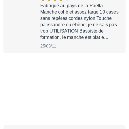
Fabriqué au pays de la Paëlla
Manche collé et assez large 19 cases
sans repères cordes nylon Touche
palissandre ou ébène, je ne sais pas
trop UTILISATION Bassiste de
formation, le manche est plat e…
25/03/11