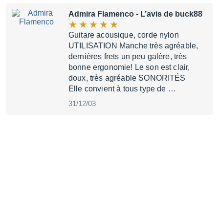
Admira Flamenco
- L’avis de buck88
Guitare acousique, corde nylon
UTILISATION Manche très agréable,
dernières frets un peu galère, très
bonne ergonomie! Le son est clair,
doux, très agréable SONORITÉS
Elle convient à tous type de …
31/12/03