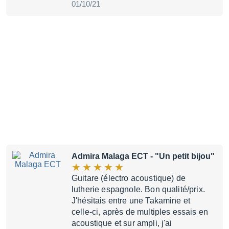
01/10/21
Admira Malaga ECT
- "Un petit bijou"
Guitare (électro acoustique) de
lutherie espagnole. Bon qualité/prix.
J'hésitais entre une Takamine et
celle-ci, après de multiples essais en
acoustique et sur ampli, j'ai