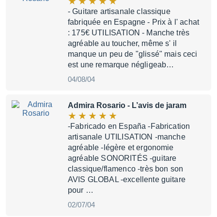
- Guitare artisanale classique
fabriquée en Espagne - Prix à l' achat
: 175€ UTILISATION - Manche très
agréable au toucher, même s' il
manque un peu de "glissé" mais ceci
est une remarque négligeab…
04/08/04
Admira Rosario
- L’avis de jaram
-Fabricado en España -Fabrication
artisanale UTILISATION -manche
agréable -légère et ergonomie
agréable SONORITÉS -guitare
classique/flamenco -très bon son
AVIS GLOBAL -excellente guitare
pour …
02/07/04