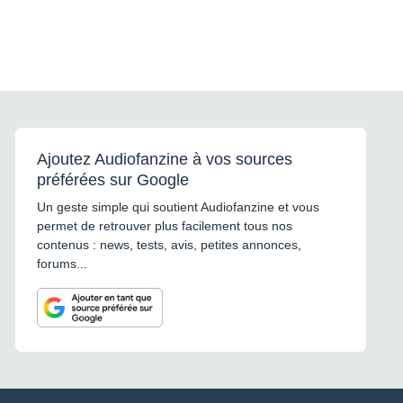
Ajoutez Audiofanzine à vos sources
préférées sur Google
Un geste simple qui soutient Audiofanzine et vous
permet de retrouver plus facilement tous nos
contenus : news, tests, avis, petites annonces,
forums...