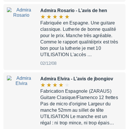
Admira Rosario
- L’avis de hen
Fabriquée en Espagne. Une guitare
classique. Lutherie de bonne qualité
pour le prix. Manche très agréable.
Comme le rapport qualité/prix est très
bon pour la lutherie je met 10
UTILISATION L'accès …
02/12/08
Admira Elvira
- L’avis de jbongiov
Fabrication Espagnole (ZARAUS)
Guitare Clasique/Flamenco 12 frettes
Pas de micro d'origine Largeur du
manche 52mm au sillet de tête
UTILISATION Le manche est un
régal : ni trop mince, ni trop épais…