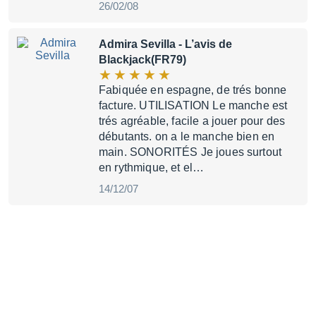
26/02/08
Admira Sevilla
- L’avis de
Blackjack(FR79)
Fabiquée en espagne, de trés bonne
facture. UTILISATION Le manche est
trés agréable, facile a jouer pour des
débutants. on a le manche bien en
main. SONORITÉS Je joues surtout
en rythmique, et el…
14/12/07