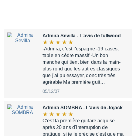
Admira Sevilla
- L’avis de fullwood
-Admira, c'est l'espagne -19 cases,
table en cèdre massif -Un bon
manche qui tient bien dans la main-
plus rond que les autres classiques
que j'ai pu essayer, donc très très
agréable Ma première guit…
05/12/07
Admira SOMBRA
- L’avis de Jojack
C'est la première guitare acquise
après 20 ans d'interruption de
pratique, si je le précise c'est que ma