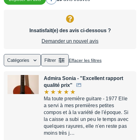
Insatisfait(e) des avis ci-dessous ?
Demander un nouvel avis
Catégories
Filtrer
Effacer les filtres
Admira Sonia
- "Excellent rapport
qualité prix"
Ma toute première guitare - 1977 Elle
a servi à mes premières petites
compos et à la variété de l'époque. Si
la caisse a subi un peu le temps avec
quelques rayures, elle n'en reste pas
moins très j…