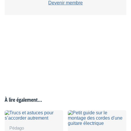
Devenir membre
À lire également...
Pédago