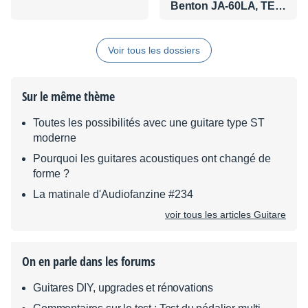
Benton JA-60LA, TE-
62LA et ST-62HA
Voir tous les dossiers
Sur le même thème
Toutes les possibilités avec une guitare type ST
moderne
Pourquoi les guitares acoustiques ont changé de
forme ?
La matinale d'Audiofanzine #234
voir tous les articles Guitare
On en parle dans les forums
Guitares DIY, upgrades et rénovations