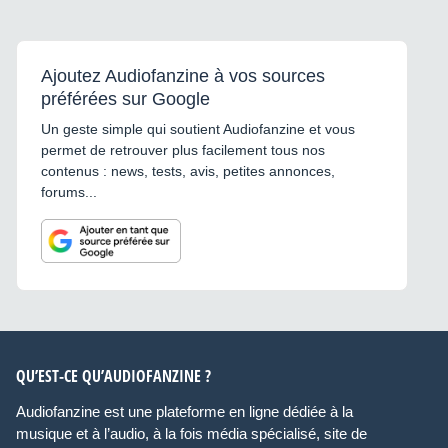
Ajoutez Audiofanzine à vos sources
préférées sur Google
Un geste simple qui soutient Audiofanzine et vous
permet de retrouver plus facilement tous nos
contenus : news, tests, avis, petites annonces,
forums...
QU’EST-CE QU’AUDIOFANZINE ?
Audiofanzine est une plateforme en ligne dédiée à la
musique et à l’audio, à la fois média spécialisé, site de