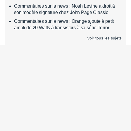
Commentaires sur la news : Noah Levine a droit à
son modèle signature chez John Page Classic
Commentaires sur la news : Orange ajoute à petit
ampli de 20 Watts à transistors à sa série Terror
voir tous les sujets