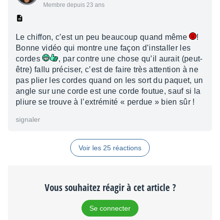
Membre depuis 23 ans
Le chiffon, c’est un peu beaucoup quand même
!
Bonne vidéo qui montre une façon d’installer les
cordes
, par contre une chose qu’il aurait (peut-
être) fallu préciser, c’est de faire très attention à ne
pas plier les cordes quand on les sort du paquet, un
angle sur une corde est une corde foutue, sauf si la
pliure se trouve à l’extrémité « perdue » bien sûr !
signaler
Voir les 25 réactions
Vous souhaitez réagir à cet article ?
Se connecter