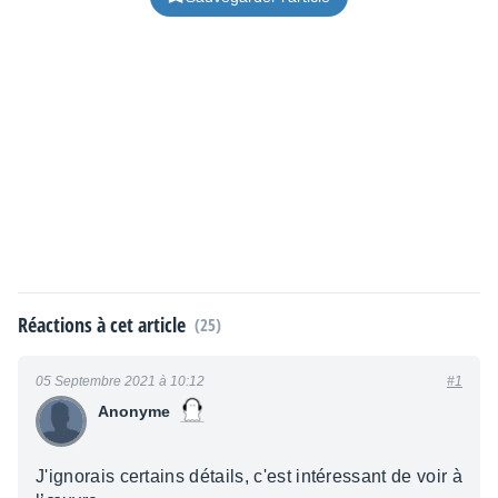
Réactions à cet article
(25)
05 Septembre 2021 à 10:12
#1
Anonyme
J'ignorais certains détails, c'est intéressant de voir à