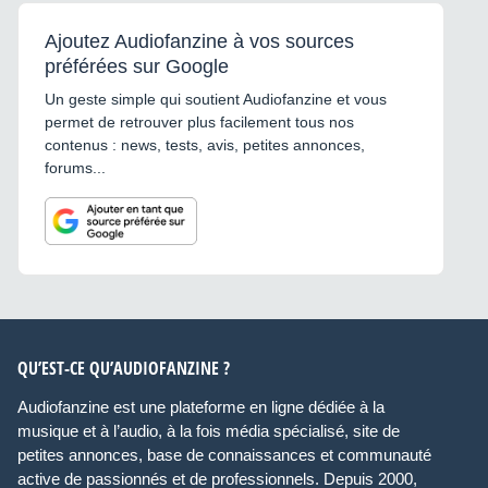
Ajoutez Audiofanzine à vos sources
préférées sur Google
Un geste simple qui soutient Audiofanzine et vous
permet de retrouver plus facilement tous nos
contenus : news, tests, avis, petites annonces,
forums...
QU’EST-CE QU’AUDIOFANZINE ?
Audiofanzine est une plateforme en ligne dédiée à la
musique et à l’audio, à la fois média spécialisé, site de
petites annonces, base de connaissances et communauté
active de passionnés et de professionnels. Depuis 2000,