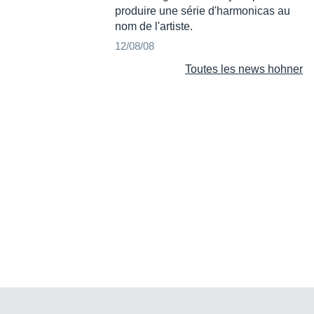
produire une série d'harmonicas au
nom de l'artiste.
12/08/08
Toutes les news hohner