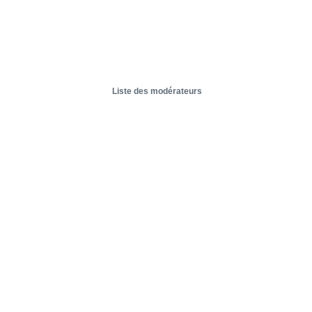
Liste des modérateurs