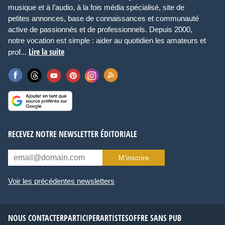
musique et à l’audio, à la fois média spécialisé, site de
petites annonces, base de connaissances et communauté
active de passionnés et de professionnels. Depuis 2000,
notre vocation est simple : aider au quotidien les amateurs et
Lire la suite
prof...
RECEVEZ NOTRE NEWSLETTER ÉDITORIALE
M’inscrire
Voir les précédentes newsletters
NOUS CONTACTER
PARTICIPER
ARTISTES
OFFRE SANS PUB