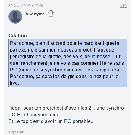
30 Juin 2004 à 12:40
#10
Anonyme
Citation :
Par contre, bien d'accord pour le hard sauf que là
par exemple sur mon nouveau projet il faut que
j'enregistre de la gratte, des voix, de la basse... Et
que franchement je ne vois pas comment faire sans
PC (rien que la synchro midi avec les sampleurs).
Par contre, ça sera les doigts dans le nez pour le
live...
l'idéal pour ton projet est d'avoir les 2... une synchro
PC-Hard par voie midi.
Et Le top c'est d'avoir un PC portable...
signaler