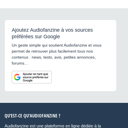
Ajoutez Audiofanzine à vos sources
préférées sur Google
Un geste simple qui soutient Audiofanzine et vous
permet de retrouver plus facilement tous nos
contenus : news, tests, avis, petites annonces,
forums...
QU’EST-CE QU’AUDIOFANZINE ?
Audiofanzine est une plateforme en ligne dédiée à la