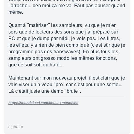
l'arrache... ben moi ça me va. Faut pas abuser quand
même.
Quant à "maîtriser" les sampleurs, vu que je m'en
sers que de lecteurs des sons que j'ai préparé sur
PC et que je dump par midi, je vois pas. Les filtres,
les effets, y a rien de bien compliqué (c'est sûr que je
programme pas des transwaves). En plus tous les
sampleurs ont grosso modo les mêmes fonctions,
que ce soit soft ou hard...
Maintenant sur mon nouveau projet, il est clair que je
vais viser un niveau "pro" car c'est pour une sortie...
Là c'était juste une démo "brute".
https://soundcloud.com/deusexmaschine
signaler