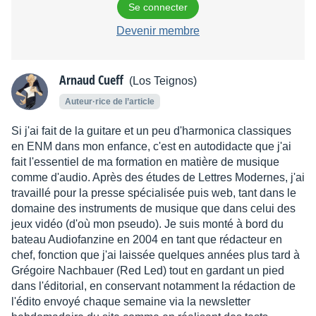
Se connecter
Devenir membre
Arnaud Cueff
(Los Teignos)
Auteur·rice de l’article
Si j'ai fait de la guitare et un peu d'harmonica classiques
en ENM dans mon enfance, c'est en autodidacte que j'ai
fait l'essentiel de ma formation en matière de musique
comme d'audio. Après des études de Lettres Modernes, j'ai
travaillé pour la presse spécialisée puis web, tant dans le
domaine des instruments de musique que dans celui des
jeux vidéo (d'où mon pseudo). Je suis monté à bord du
bateau Audiofanzine en 2004 en tant que rédacteur en
chef, fonction que j'ai laissée quelques années plus tard à
Grégoire Nachbauer (Red Led) tout en gardant un pied
dans l'éditorial, en conservant notamment la rédaction de
l'édito envoyé chaque semaine via la newsletter