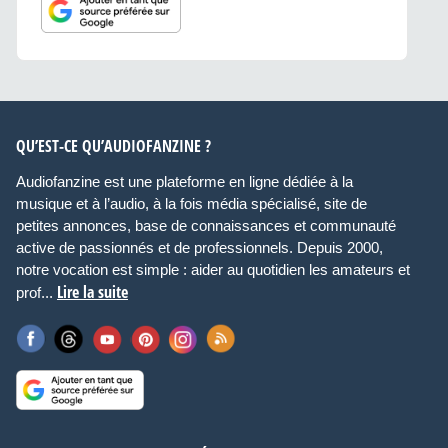
QU’EST-CE QU’AUDIOFANZINE ?
Audiofanzine est une plateforme en ligne dédiée à la
musique et à l’audio, à la fois média spécialisé, site de
petites annonces, base de connaissances et communauté
active de passionnés et de professionnels. Depuis 2000,
notre vocation est simple : aider au quotidien les amateurs et
Lire la suite
prof...