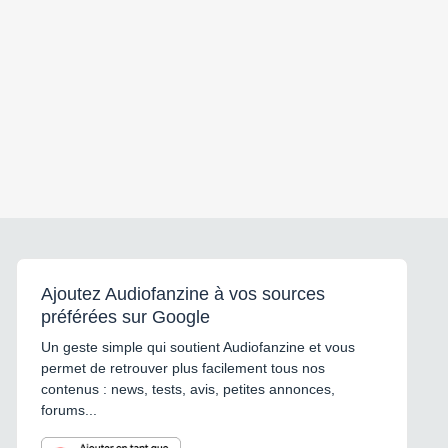
Ajoutez Audiofanzine à vos sources
préférées sur Google
Un geste simple qui soutient Audiofanzine et vous
permet de retrouver plus facilement tous nos
contenus : news, tests, avis, petites annonces,
forums...