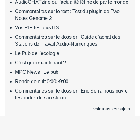
AudioCHATzine ou l'actualité féline de par le monde
Commentaires sur le test : Test du plugin de Two
Notes Genome 2
Vos RIP les plus HS
Commentaires sur le dossier : Guide d’achat des
Stations de Travail Audio-Numériques
Le Pub de l'écologie
C'est quoi maintenant ?
MPC News ! Le pub.
Ronde de nuit 0:00>9:00
Commentaires sur le dossier : Éric Serra nous ouvre
les portes de son studio
voir tous les sujets