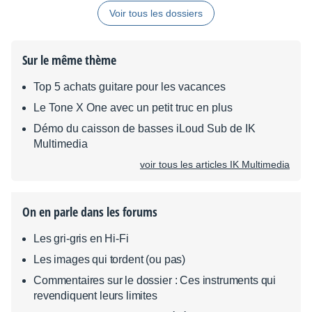
Voir tous les dossiers
Sur le même thème
Top 5 achats guitare pour les vacances
Le Tone X One avec un petit truc en plus
Démo du caisson de basses iLoud Sub de IK
Multimedia
voir tous les articles IK Multimedia
On en parle dans les forums
Les gri-gris en Hi-Fi
Les images qui tordent (ou pas)
Commentaires sur le dossier : Ces instruments qui
revendiquent leurs limites