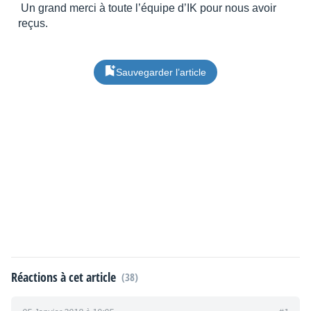
Un grand merci à toute l’équipe d’IK pour nous avoir
reçus.
Sauvegarder l’article
Réactions à cet article
(38)