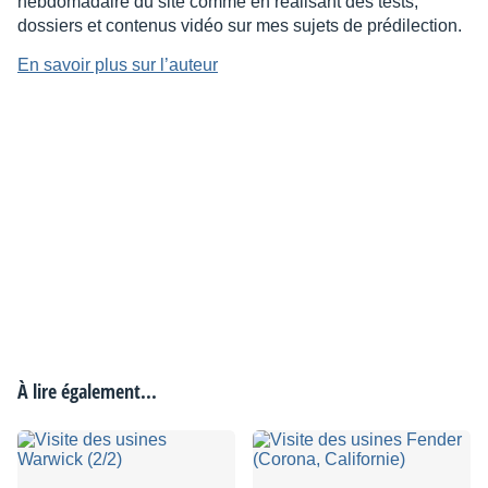
hebdomadaire du site comme en réalisant des tests,
dossiers et contenus vidéo sur mes sujets de prédilection.
En savoir plus sur l’auteur
À lire également...