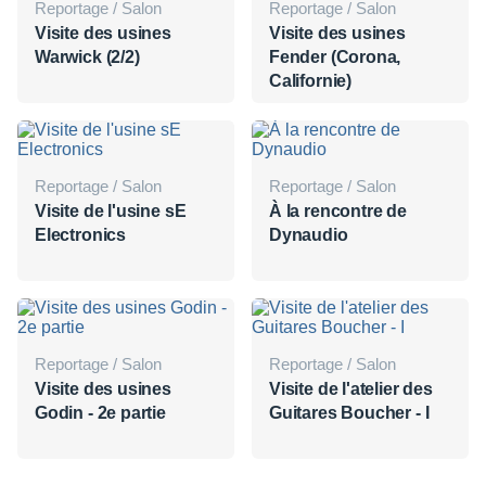
Reportage / Salon
Reportage / Salon
Visite des usines
Visite des usines
Warwick (2/2)
Fender (Corona,
Californie)
Reportage / Salon
Reportage / Salon
Visite de l'usine sE
À la rencontre de
Electronics
Dynaudio
Reportage / Salon
Reportage / Salon
Visite des usines
Visite de l'atelier des
Godin - 2e partie
Guitares Boucher - I