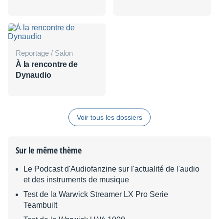
Reportage / Salon
À la rencontre de
Dynaudio
Voir tous les dossiers
Sur le même thème
Le Podcast d'Audiofanzine sur l'actualité de l'audio
et des instruments de musique
Test de la Warwick Streamer LX Pro Serie
Teambuilt