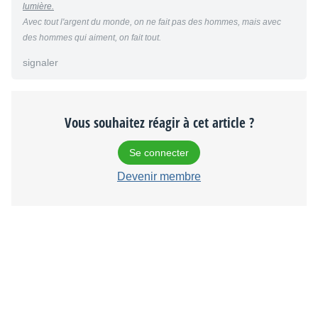
lumière.
Avec tout l'argent du monde, on ne fait pas des hommes, mais avec
des hommes qui aiment, on fait tout.
signaler
Vous souhaitez réagir à cet article ?
Se connecter
Devenir membre