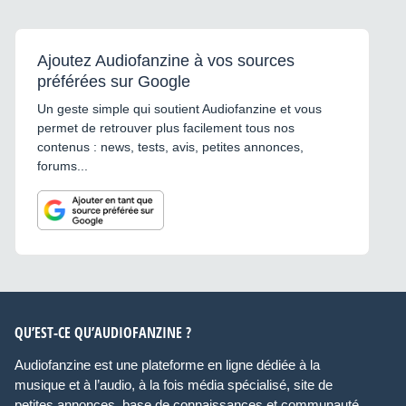
Ajoutez Audiofanzine à vos sources
préférées sur Google
Un geste simple qui soutient Audiofanzine et vous
permet de retrouver plus facilement tous nos
contenus : news, tests, avis, petites annonces,
forums...
QU’EST-CE QU’AUDIOFANZINE ?
Audiofanzine est une plateforme en ligne dédiée à la
musique et à l’audio, à la fois média spécialisé, site de
petites annonces, base de connaissances et communauté