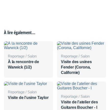
À lire également...
Reportage / Salon
Reportage / Salon
À la rencontre de
Visite des usines
Warwick (1/2)
Fender (Corona,
Californie)
Reportage / Salon
Reportage / Salon
Visite de l'usine Taylor
Visite de l'atelier des
Guitares Boucher - I