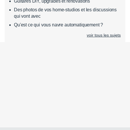
Guitares DIY, upgrades et rénovations
Des photos de vos home-studios et les discussions
qui vont avec
Qu'est ce qui vous navre automatiquement ?
voir tous les sujets