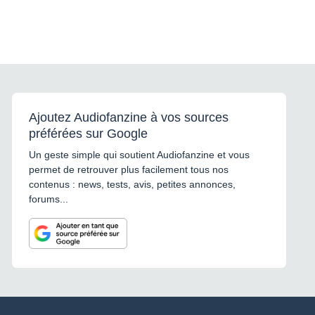
Ajoutez Audiofanzine à vos sources
préférées sur Google
Un geste simple qui soutient Audiofanzine et vous
permet de retrouver plus facilement tous nos
contenus : news, tests, avis, petites annonces,
forums...