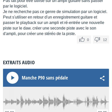
Pas fait pour être utilisé sur un ampli guitare sans passer
par le logiciel.
Je ne recherche pas ce genre de simulation par un logiciel.
Peut s'utiliser en retour d'un enregistrement guitare et
passer le playback sur un ampli et ré-entrée une nouvelle
piste sur le daw. créer une seconde piste avec le son
d'ampli, pour créer une stéréo de la piste.
0
12
EXTRAITS AUDIO
Manche P90 sans pédale