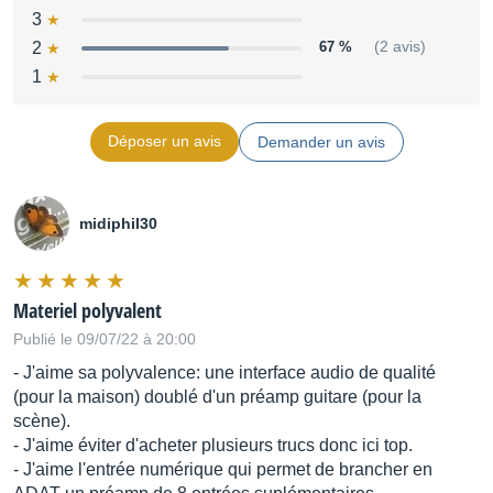
3
2
67 %
(2 avis)
1
Déposer un avis
Demander un avis
midiphil30
Materiel polyvalent
Publié le 09/07/22 à 20:00
- J'aime sa polyvalence: une interface audio de qualité
(pour la maison) doublé d'un préamp guitare (pour la
scène).
- J'aime éviter d'acheter plusieurs trucs donc ici top.
- J'aime l'entrée numérique qui permet de brancher en