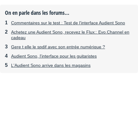
On en parle dans les forums...
Commentaires sur le test : Test de l'interface Audient Sono
Achetez une Audient Sono, recevez le Flux:: Evo.Channel en
cadeau
Gere t elle le spdif avec son entrée numérique ?
Audient Sono, l'interface pour les guitaristes
L'Audient Sono arrive dans les magasins