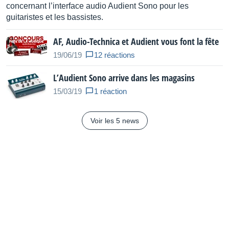
concernant l’interface audio Audient Sono pour les
guitaristes et les bassistes.
AF, Audio-Technica et Audient vous font la fête
19/06/19
12 réactions
L’Audient Sono arrive dans les magasins
15/03/19
1 réaction
Voir les 5 news