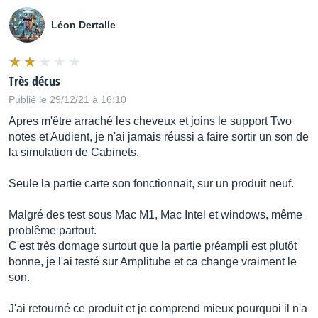
Léon Dertalle
Très décus
Publié le 29/12/21 à 16:10
Apres m'être arraché les cheveux et joins le support Two
notes et Audient, je n'ai jamais réussi a faire sortir un son de
la simulation de Cabinets.
Seule la partie carte son fonctionnait, sur un produit neuf.
Malgré des test sous Mac M1, Mac Intel et windows, même
problême partout.
C'est très domage surtout que la partie préampli est plutôt
bonne, je l'ai testé sur Amplitube et ca change vraiment le
son.
J'ai retourné ce produit et je comprend mieux pourquoi il n'a