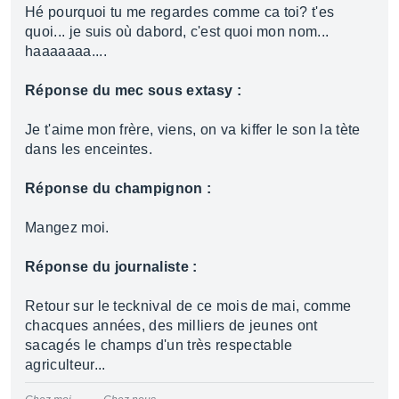
Hé pourquoi tu me regardes comme ca toi? t'es
quoi... je suis où dabord, c'est quoi mon nom...
haaaaaaa....
Réponse du mec sous extasy :
Je t'aime mon frère, viens, on va kiffer le son la tète
dans les enceintes.
Réponse du champignon :
Mangez moi.
Réponse du journaliste :
Retour sur le tecknival de ce mois de mai, comme
chacques années, des milliers de jeunes ont
sacagés le champs d'un très respectable
agriculteur...