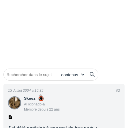
15 Juillet 2004 à 15:35
#2
Skeez
AFicionado·a
Membre depuis 22 ans