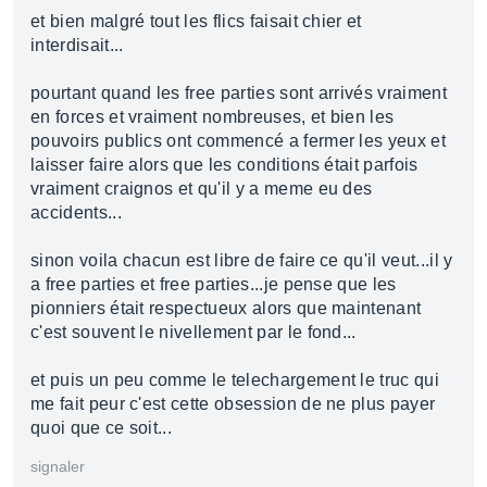
et bien malgré tout les flics faisait chier et
interdisait...
pourtant quand les free parties sont arrivés vraiment
en forces et vraiment nombreuses, et bien les
pouvoirs publics ont commencé a fermer les yeux et
laisser faire alors que les conditions était parfois
vraiment craignos et qu'il y a meme eu des
accidents...
sinon voila chacun est libre de faire ce qu'il veut...il y
a free parties et free parties...je pense que les
pionniers était respectueux alors que maintenant
c'est souvent le nivellement par le fond...
et puis un peu comme le telechargement le truc qui
me fait peur c'est cette obsession de ne plus payer
quoi que ce soit...
signaler