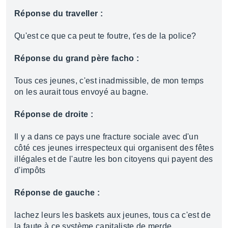
Réponse du traveller :
Qu'est ce que ca peut te foutre, t'es de la police?
Réponse du grand père facho :
Tous ces jeunes, c'est inadmissible, de mon temps
on les aurait tous envoyé au bagne.
Réponse de droite :
Il y a dans ce pays une fracture sociale avec d'un
côté ces jeunes irrespecteux qui organisent des fêtes
illégales et de l'autre les bon citoyens qui payent des
d'impôts
Réponse de gauche :
lachez leurs les baskets aux jeunes, tous ca c'est de
la faute à ce système capitaliste de merde.