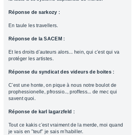
Réponse de sarkozy :
En taule les travellers.
Réponse de la SACEM :
Et les droits d'auteurs alors... hein, qui c'est qui va
protéger les artistes.
Réponse du syndicat des videurs de boites :
C'est une honte, on pique à nous notre boulot de
prophessionelle, pfrossio.., proffess... de mec qui
savent quoi.
Réponse de karl lagarzfeld :
Tout ce kakis c'est vraiment de la merde, moi quand
je vais en "teuf" je sais m'habiller.