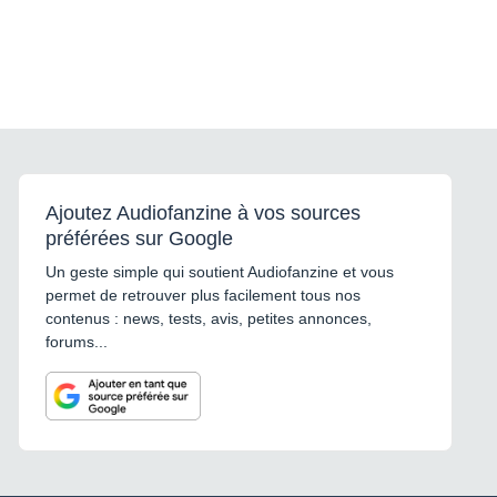
Ajoutez Audiofanzine à vos sources
préférées sur Google
Un geste simple qui soutient Audiofanzine et vous
permet de retrouver plus facilement tous nos
contenus : news, tests, avis, petites annonces,
forums...