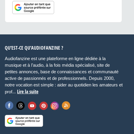
QU’EST-CE QU’AUDIOFANZINE ?
Audiofanzine est une plateforme en ligne dédiée à la
musique et à l’audio, à la fois média spécialisé, site de
petites annonces, base de connaissances et communauté
active de passionnés et de professionnels. Depuis 2000,
notre vocation est simple : aider au quotidien les amateurs et
Lire la suite
prof...