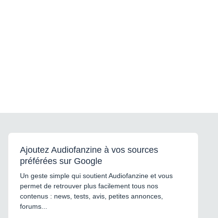
Ajoutez Audiofanzine à vos sources
préférées sur Google
Un geste simple qui soutient Audiofanzine et vous
permet de retrouver plus facilement tous nos
contenus : news, tests, avis, petites annonces,
forums...