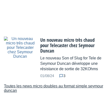
Un nouveau micro très chaud
pour Telecaster chez Seymour
Duncan
Le nouveau Son of Slug for Tele de
Seymour Duncan développe une
résistance de sortie de 32KOhms
01/08/24
3
Toutes les news micro doubles au format simple seymour
duncan