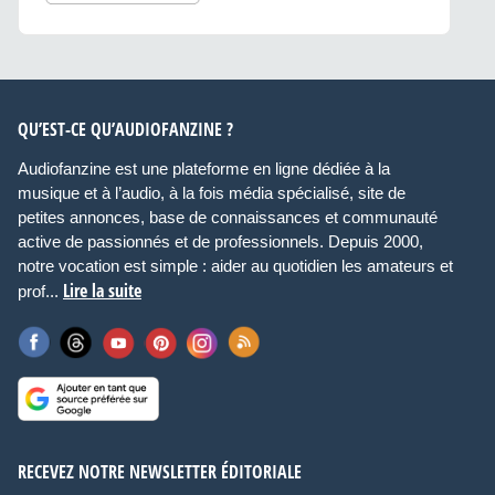
QU’EST-CE QU’AUDIOFANZINE ?
Audiofanzine est une plateforme en ligne dédiée à la
musique et à l’audio, à la fois média spécialisé, site de
petites annonces, base de connaissances et communauté
active de passionnés et de professionnels. Depuis 2000,
notre vocation est simple : aider au quotidien les amateurs et
Lire la suite
prof...
RECEVEZ NOTRE NEWSLETTER ÉDITORIALE