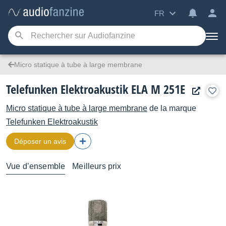
FR
Micro statique à tube à large membrane
Telefunken Elektroakustik ELA M 251E
Micro statique à tube à large membrane
de la marque
Telefunken Elektroakustik
Déposer un avis
Vue d’ensemble
Meilleurs prix