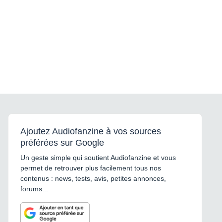
Ajoutez Audiofanzine à vos sources
préférées sur Google
Un geste simple qui soutient Audiofanzine et vous
permet de retrouver plus facilement tous nos
contenus : news, tests, avis, petites annonces,
forums...