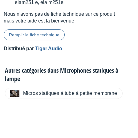
elam251 e, ela m251e
Nous n'avons pas de fiche technique sur ce produit
mais votre aide est la bienvenue
Remplir la fiche technique
Distribué par
Tiger Audio
Autres catégories dans
Microphones statiques à
lampe
Micros statiques à tube à petite membrane