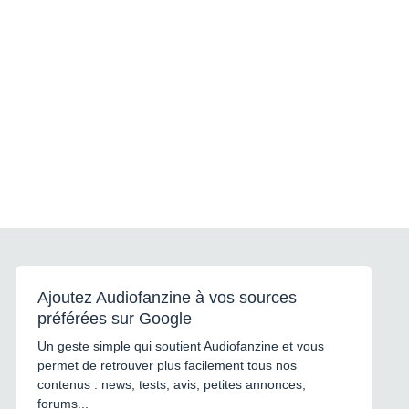
Ajoutez Audiofanzine à vos sources
préférées sur Google
Un geste simple qui soutient Audiofanzine et vous
permet de retrouver plus facilement tous nos
contenus : news, tests, avis, petites annonces,
forums...