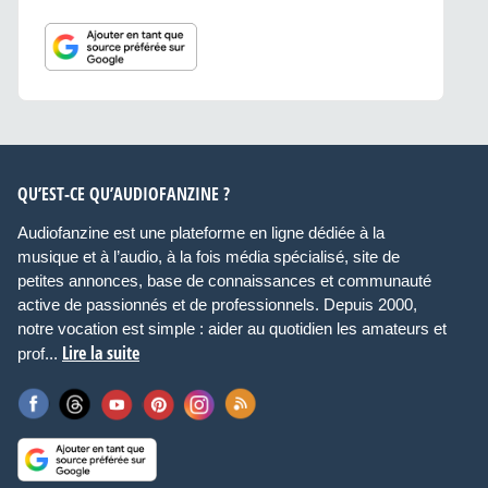
QU’EST-CE QU’AUDIOFANZINE ?
Audiofanzine est une plateforme en ligne dédiée à la
musique et à l’audio, à la fois média spécialisé, site de
petites annonces, base de connaissances et communauté
active de passionnés et de professionnels. Depuis 2000,
notre vocation est simple : aider au quotidien les amateurs et
Lire la suite
prof...