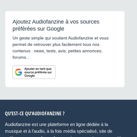
Ajoutez Audiofanzine à vos sources
préférées sur Google
Un geste simple qui soutient Audiofanzine et vous
permet de retrouver plus facilement tous nos
contenus : news, tests, avis, petites annonces,
forums...
QU’EST-CE QU’AUDIOFANZINE ?
Audiofanzine est une plateforme en ligne dédiée à la
musique et à l’audio, à la fois média spécialisé, site de