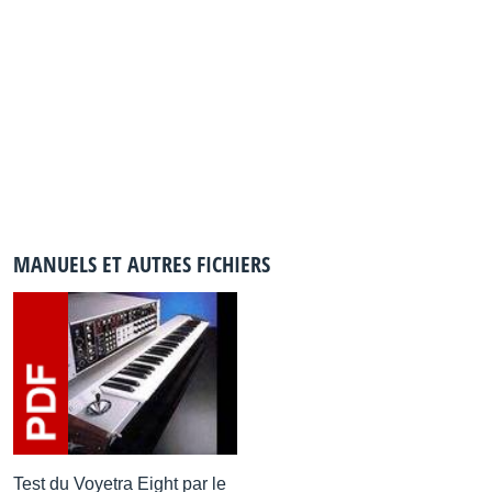
MANUELS ET AUTRES FICHIERS
Test du Voyetra Eight par le