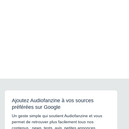
Ajoutez Audiofanzine à vos sources
préférées sur Google
Un geste simple qui soutient Audiofanzine et vous
permet de retrouver plus facilement tous nos
contenus : news, tests, avis, petites annonces,