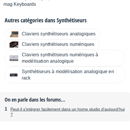
mag Keyboards
Autres catégories dans
Synthétiseurs
Claviers synthétiseurs analogiques
Claviers synthétiseurs numériques
Claviers synthétiseurs numériques à
modélisation analogique
Synthétiseurs à modélisation analogique en
rack
On en parle dans les forums...
Peut-il s'intégrer facilement dans un home studio d'aujourd'hui
?