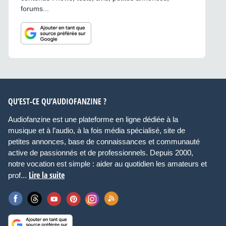
forums...
QU’EST-CE QU’AUDIOFANZINE ?
Audiofanzine est une plateforme en ligne dédiée à la
musique et à l’audio, à la fois média spécialisé, site de
petites annonces, base de connaissances et communauté
active de passionnés et de professionnels. Depuis 2000,
notre vocation est simple : aider au quotidien les amateurs et
Lire la suite
prof...