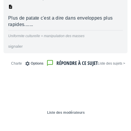
Plus de patate c'est a dire dans enveloppes plus
rapides.......
Uniformite culturelle = manipulation des masses
signaler
RÉPONDRE À CE SUJET
Charte
Options
< Liste des sujets
Liste des modérateurs