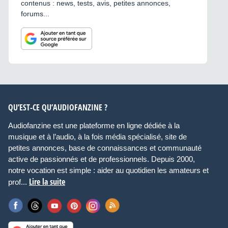
contenus : news, tests, avis, petites annonces,
forums...
QU’EST-CE QU’AUDIOFANZINE ?
Audiofanzine est une plateforme en ligne dédiée à la
musique et à l’audio, à la fois média spécialisé, site de
petites annonces, base de connaissances et communauté
active de passionnés et de professionnels. Depuis 2000,
notre vocation est simple : aider au quotidien les amateurs et
Lire la suite
prof...