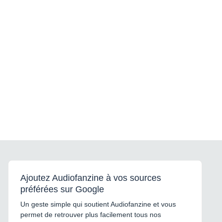
Ajoutez Audiofanzine à vos sources
préférées sur Google
Un geste simple qui soutient Audiofanzine et vous
permet de retrouver plus facilement tous nos