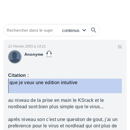
22 Février 2005 à 14:21
#2
Anonyme
Citation :
que je veux une edition intuitive
au niveau de la prise en main le KSrack et le
nordlead sont bien plus simple que le virus...
aprés niveau son c'est une question de gout, j'ai un
preference pour le virus et nordlead qui ont plus de