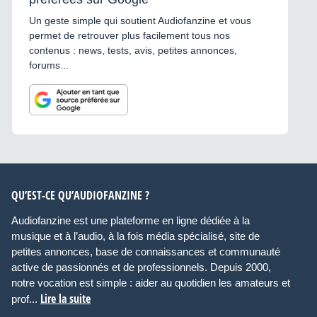
Un geste simple qui soutient Audiofanzine et vous
permet de retrouver plus facilement tous nos
contenus : news, tests, avis, petites annonces,
forums...
QU’EST-CE QU’AUDIOFANZINE ?
Audiofanzine est une plateforme en ligne dédiée à la
musique et à l’audio, à la fois média spécialisé, site de
petites annonces, base de connaissances et communauté
active de passionnés et de professionnels. Depuis 2000,
notre vocation est simple : aider au quotidien les amateurs et
Lire la suite
prof...