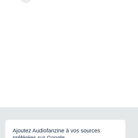
Ajoutez Audiofanzine à vos sources
préférées sur Google