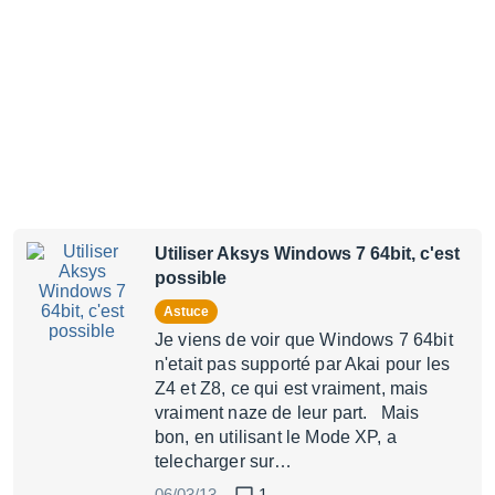
Utiliser Aksys Windows 7 64bit, c'est
possible
Astuce
Je viens de voir que Windows 7 64bit
n'etait pas supporté par Akai pour les
Z4 et Z8, ce qui est vraiment, mais
vraiment naze de leur part. Mais
bon, en utilisant le Mode XP, a
telecharger sur…
06/03/13
1