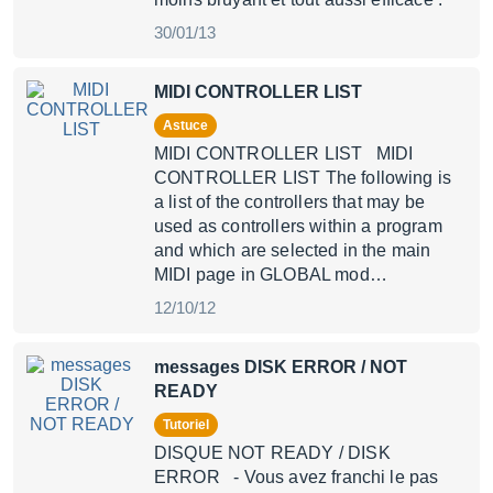
30/01/13
MIDI CONTROLLER LIST
Astuce
MIDI CONTROLLER LIST MIDI
CONTROLLER LIST The following is
a list of the controllers that may be
used as controllers within a program
and which are selected in the main
MIDI page in GLOBAL mod…
12/10/12
messages DISK ERROR / NOT
READY
Tutoriel
DISQUE NOT READY / DISK
ERROR - Vous avez franchi le pas