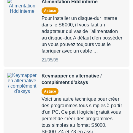
Alimentation Hdd interne
Astuce
Pour installer un disque-dur interne
dans le S6000, il vous faut un
adaptateur qui vas de l'alimentation
au disque-dur. A défaut d'en posséder
un vous pouvez toujours vous le
fabriquer avec un cable …
21/05/05
Keymapper en alternative /
complément d'aksys
Astuce
Voici une autre technique pour créer
des programmes tous simples à partir
d'un PC. Ce petit logiciel gratuit vous
permet de créer des programmes
tous simples au format S5000,
S6000, Z4 et Z8 en assi…