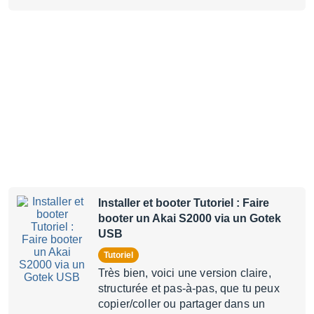
Installer et booter Tutoriel : Faire
booter un Akai S2000 via un Gotek
USB
Tutoriel
Très bien, voici une version claire,
structurée et pas-à-pas, que tu peux
copier/coller ou partager dans un