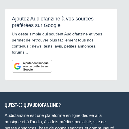
Ajoutez Audiofanzine à vos sources
préférées sur Google
Un geste simple qui soutient Audiofanzine et vous
permet de retrouver plus facilement tous nos
contenus : news, tests, avis, petites annonces,
forums...
QU’EST-CE QU’AUDIOFANZINE ?
Audiofanzine est une plateforme en ligne dédiée à la
musique et à l’audio, à la fois média spécialisé, site de
petites annonces, base de connaissances et communauté