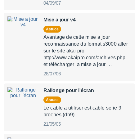
04/09/07
Mise a jour v4
Astuce
Avantage de cette mise a jour
reconnaissance du format s3000 aller
sur le site akai pro
http://www.akaipro.com/archives.php
et télécharger la mise a jour …
28/07/06
Rallonge pour l'écran
Astuce
Le cable a utiliser est cable serie 9
broches (db9)
21/05/05