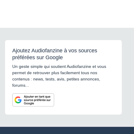
Ajoutez Audiofanzine à vos sources
préférées sur Google
Un geste simple qui soutient Audiofanzine et vous
permet de retrouver plus facilement tous nos
contenus : news, tests, avis, petites annonces,
forums...