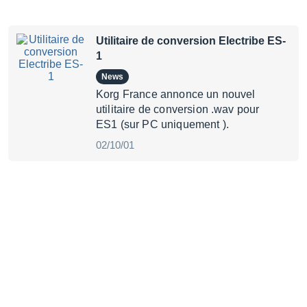
Utilitaire de conversion Electribe ES-
1
News
Korg France annonce un nouvel
utilitaire de conversion .wav pour
ES1 (sur PC uniquement ).
02/10/01