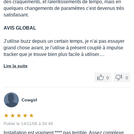
des craquements, et ralentissements de tempo, mais en
quelques changements de paramètres c'est devenus très
satisfaisant.
AVIS GLOBAL
J'utilise buzz depuis un certain temps, je n'ai pas essayer
grand chose avant, je l'utilise à présent couplé à impulse
tracker que je trouve bien plus facile à utiliser.…
Lire la suite
0
0
Cowgirl
Publié le 14/11/06 à 04:48
Installation est vraiment **** pas terrible. Assez complexe