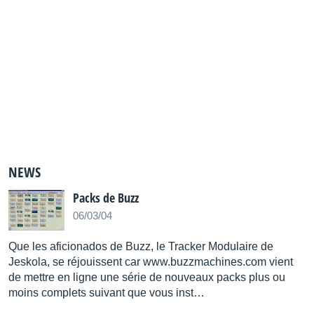
NEWS
Packs de Buzz
06/03/04
Que les aficionados de Buzz, le Tracker Modulaire de
Jeskola, se réjouissent car www.buzzmachines.com vient
de mettre en ligne une série de nouveaux packs plus ou
moins complets suivant que vous inst…