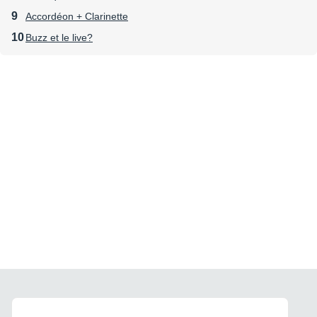
Accordéon + Clarinette
Buzz et le live?