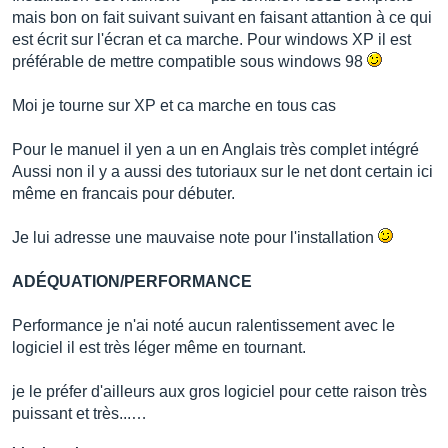
mais bon on fait suivant suivant en faisant attantion à ce qui
est écrit sur l'écran et ca marche. Pour windows XP il est
préférable de mettre compatible sous windows 98
Moi je tourne sur XP et ca marche en tous cas
Pour le manuel il yen a un en Anglais très complet intégré
Aussi non il y a aussi des tutoriaux sur le net dont certain ici
même en francais pour débuter.
Je lui adresse une mauvaise note pour l'installation
ADÉQUATION/PERFORMANCE
Performance je n'ai noté aucun ralentissement avec le
logiciel il est très léger même en tournant.
je le préfer d'ailleurs aux gros logiciel pour cette raison très
puissant et très...…