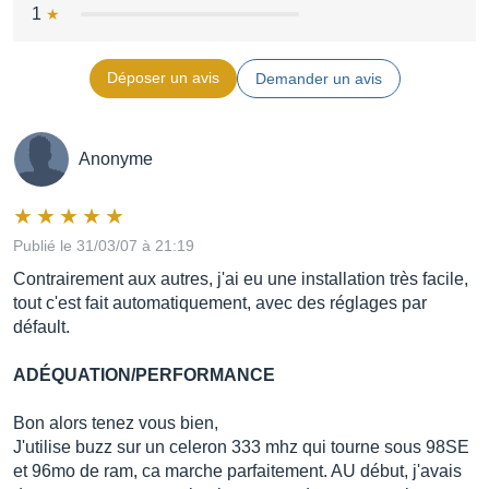
1
Déposer un avis
Demander un avis
Anonyme
Publié le 31/03/07 à 21:19
Contrairement aux autres, j'ai eu une installation très facile,
tout c'est fait automatiquement, avec des réglages par
défault.
ADÉQUATION/PERFORMANCE
Bon alors tenez vous bien,
J'utilise buzz sur un celeron 333 mhz qui tourne sous 98SE
et 96mo de ram, ca marche parfaitement. AU début, j'avais