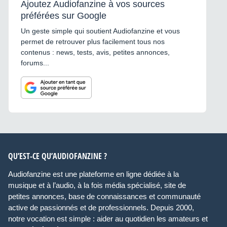
Ajoutez Audiofanzine à vos sources
préférées sur Google
Un geste simple qui soutient Audiofanzine et vous
permet de retrouver plus facilement tous nos
contenus : news, tests, avis, petites annonces,
forums...
QU’EST-CE QU’AUDIOFANZINE ?
Audiofanzine est une plateforme en ligne dédiée à la
musique et à l’audio, à la fois média spécialisé, site de
petites annonces, base de connaissances et communauté
active de passionnés et de professionnels. Depuis 2000,
notre vocation est simple : aider au quotidien les amateurs et