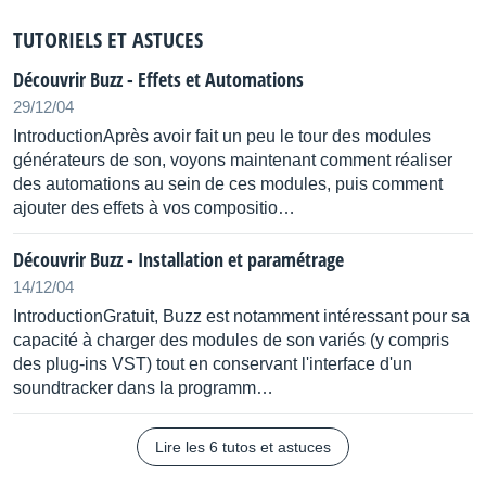
TUTORIELS ET ASTUCES
Découvrir Buzz - Effets et Automations
29/12/04
IntroductionAprès avoir fait un peu le tour des modules
générateurs de son, voyons maintenant comment réaliser
des automations au sein de ces modules, puis comment
ajouter des effets à vos compositio…
Découvrir Buzz - Installation et paramétrage
14/12/04
IntroductionGratuit, Buzz est notamment intéressant pour sa
capacité à charger des modules de son variés (y compris
des plug-ins VST) tout en conservant l'interface d'un
soundtracker dans la programm…
Lire les 6 tutos et astuces