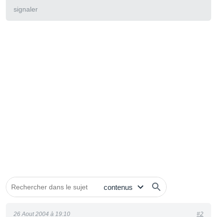
signaler
26 Aout 2004 à 19:10
#2