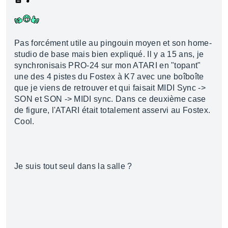
Pas forcément utile au pingouin moyen et son home-
studio de base mais bien expliqué. Il y a 15 ans, je
synchronisais PRO-24 sur mon ATARI en "topant"
une des 4 pistes du Fostex à K7 avec une boîboîte
que je viens de retrouver et qui faisait MIDI Sync ->
SON et SON -> MIDI sync. Dans ce deuxième case
de figure, l'ATARI était totalement asservi au Fostex.
Cool.
Je suis tout seul dans la salle ?