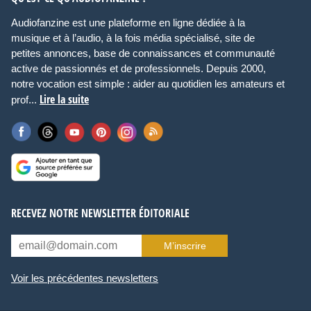
Audiofanzine est une plateforme en ligne dédiée à la
musique et à l’audio, à la fois média spécialisé, site de
petites annonces, base de connaissances et communauté
active de passionnés et de professionnels. Depuis 2000,
notre vocation est simple : aider au quotidien les amateurs et
Lire la suite
prof...
RECEVEZ NOTRE NEWSLETTER ÉDITORIALE
M’inscrire
Voir les précédentes newsletters