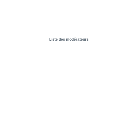
Liste des modérateurs