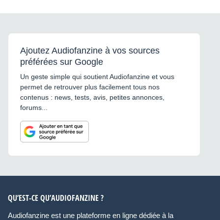
Ajoutez Audiofanzine à vos sources
préférées sur Google
Un geste simple qui soutient Audiofanzine et vous
permet de retrouver plus facilement tous nos
contenus : news, tests, avis, petites annonces,
forums...
QU’EST-CE QU’AUDIOFANZINE ?
Audiofanzine est une plateforme en ligne dédiée à la