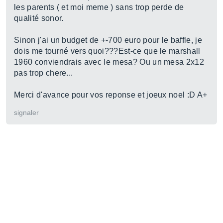
les parents ( et moi meme ) sans trop perde de
qualité sonor.
Sinon j'ai un budget de +-700 euro pour le baffle, je
dois me tourné vers quoi???Est-ce que le marshall
1960 conviendrais avec le mesa? Ou un mesa 2x12
pas trop chere...
Merci d'avance pour vos reponse et joeux noel :D A+
signaler