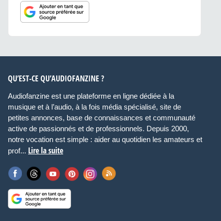
QU’EST-CE QU’AUDIOFANZINE ?
Audiofanzine est une plateforme en ligne dédiée à la
musique et à l’audio, à la fois média spécialisé, site de
petites annonces, base de connaissances et communauté
active de passionnés et de professionnels. Depuis 2000,
notre vocation est simple : aider au quotidien les amateurs et
Lire la suite
prof...