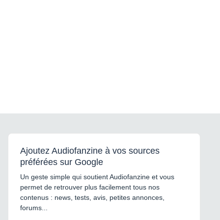
Ajoutez Audiofanzine à vos sources
préférées sur Google
Un geste simple qui soutient Audiofanzine et vous
permet de retrouver plus facilement tous nos
contenus : news, tests, avis, petites annonces,
forums...