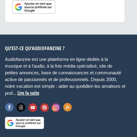
QU’EST-CE QU’AUDIOFANZINE ?
Audiofanzine est une plateforme en ligne dédiée à la
musique et à l’audio, à la fois média spécialisé, site de
petites annonces, base de connaissances et communauté
active de passionnés et de professionnels. Depuis 2000,
notre vocation est simple : aider au quotidien les amateurs et
Lire la suite
prof...