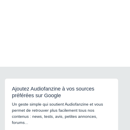
Ajoutez Audiofanzine à vos sources
préférées sur Google
Un geste simple qui soutient Audiofanzine et vous
permet de retrouver plus facilement tous nos
contenus : news, tests, avis, petites annonces,
forums...