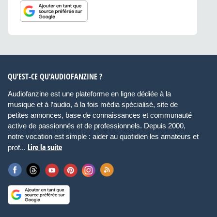
QU’EST-CE QU’AUDIOFANZINE ?
Audiofanzine est une plateforme en ligne dédiée à la
musique et à l’audio, à la fois média spécialisé, site de
petites annonces, base de connaissances et communauté
active de passionnés et de professionnels. Depuis 2000,
notre vocation est simple : aider au quotidien les amateurs et
Lire la suite
prof...