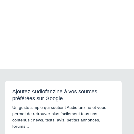
Ajoutez Audiofanzine à vos sources
préférées sur Google
Un geste simple qui soutient Audiofanzine et vous
permet de retrouver plus facilement tous nos
contenus : news, tests, avis, petites annonces,
forums...