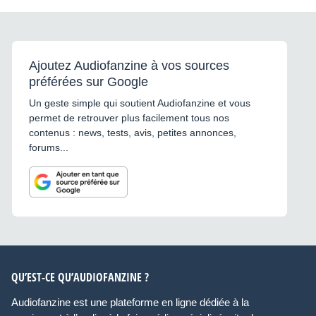
Ajoutez Audiofanzine à vos sources
préférées sur Google
Un geste simple qui soutient Audiofanzine et vous
permet de retrouver plus facilement tous nos
contenus : news, tests, avis, petites annonces,
forums...
QU’EST-CE QU’AUDIOFANZINE ?
Audiofanzine est une plateforme en ligne dédiée à la