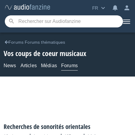
FR
Forums Forums thématiques
Vos coups de coeur musicaux
News
Articles
Médias
Forums
Recherches de sonorités orientales