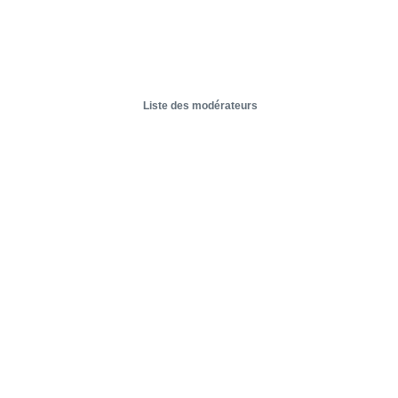
Liste des modérateurs