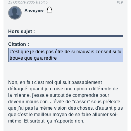
13 Octobre 2005 à 15:45
#19
Anonyme
Hors sujet :
Citation :
c'est que je dois pas être de si mauvais conseil si tu
trouve que ça a redire
Non, en fait c'est moi qui suit passablement
détraqué: quand je croise une opinion différente de
la mienne, j'essaie surtout de comprendre pour
devenir moins con. J'évite de "casser" sous prétexte
que j'ai pas la même vision des choses, d'autant plus
que c'est le meilleur moyen de se faire allumer soi-
même. Et surtout, ça n'apporte rien.