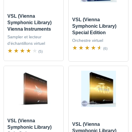
VSL (Vienna
VSL (Vienna
Symphonic Library)
Symphonic Library)
Vienna Instruments
Special Edition
Sampler et lecteur
Orchestre virtuel
d'échantillons virtuel
(6)
(5)
VSL (Vienna
VSL (Vienna
Symphonic Library)
Symphonic Library)