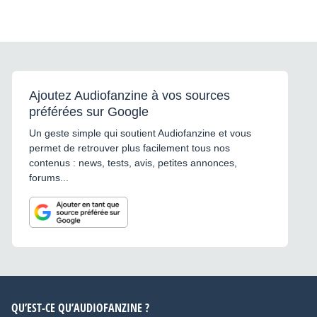
Ajoutez Audiofanzine à vos sources
préférées sur Google
Un geste simple qui soutient Audiofanzine et vous
permet de retrouver plus facilement tous nos
contenus : news, tests, avis, petites annonces,
forums...
QU’EST-CE QU’AUDIOFANZINE ?