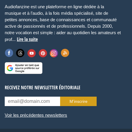
Audiofanzine est une plateforme en ligne dédiée à la
musique et à l’audio, à la fois média spécialisé, site de
petites annonces, base de connaissances et communauté
active de passionnés et de professionnels. Depuis 2000,
notre vocation est simple : aider au quotidien les amateurs et
Lire la suite
prof...
RECEVEZ NOTRE NEWSLETTER ÉDITORIALE
M’inscrire
Voir les précédentes newsletters