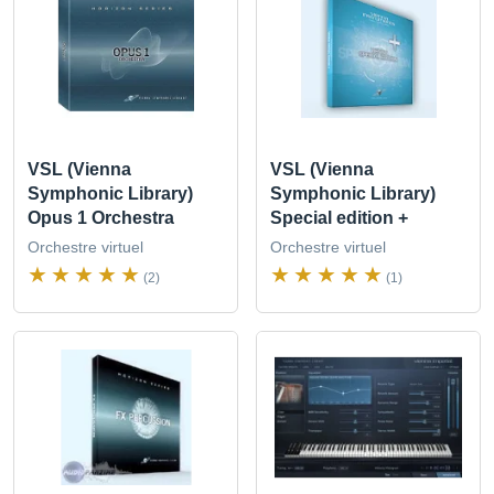
VSL (Vienna
VSL (Vienna
Symphonic Library)
Symphonic Library)
Opus 1 Orchestra
Special edition +
Orchestre virtuel
Orchestre virtuel
(2)
(1)