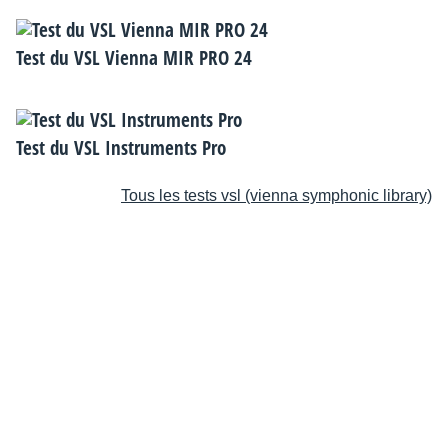
Test du VSL Vienna MIR PRO 24
Test du VSL Instruments Pro
Tous les tests vsl (vienna symphonic library)