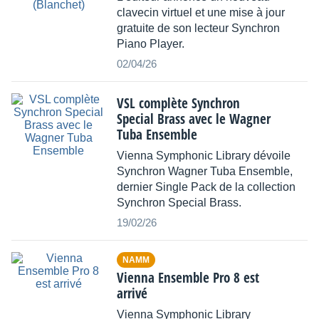
clavecin virtuel et une mise à jour
gratuite de son lecteur Synchron
Piano Player.
02/04/26
VSL complète Synchron
Special Brass avec le Wagner
Tuba Ensemble
Vienna Symphonic Library dévoile
Synchron Wagner Tuba Ensemble,
dernier Single Pack de la collection
Synchron Special Brass.
19/02/26
NAMM
Vienna Ensemble Pro 8 est
arrivé
Vienna Symphonic Library