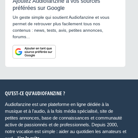
Ajoutez Audiofanzine à vos sources
préférées sur Google
Un geste simple qui soutient Audiofanzine et vous
permet de retrouver plus facilement tous nos
contenus : news, tests, avis, petites annonces,
forums...
QU’EST-CE QU’AUDIOFANZINE ?
Audiofanzine est une plateforme en ligne dédiée à la
musique et à l’audio, à la fois média spécialisé, site de
petites annonces, base de connaissances et communauté
active de passionnés et de professionnels. Depuis 2000,
notre vocation est simple : aider au quotidien les amateurs et