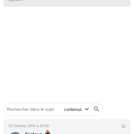
22 Octobre 2004 à 18:40
#2