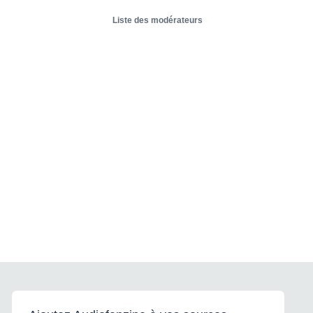
Liste des modérateurs