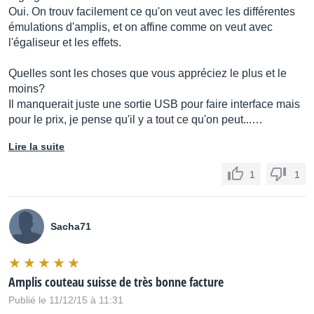
Oui. On trouv facilement ce qu'on veut avec les différentes
émulations d'amplis, et on affine comme on veut avec
l'égaliseur et les effets.
Quelles sont les choses que vous appréciez le plus et le
moins?
Il manquerait juste une sortie USB pour faire interface mais
pour le prix, je pense qu'il y a tout ce qu'on peut...…
Lire la suite
1
1
Sacha71
Amplis couteau suisse de très bonne facture
Publié le 11/12/15 à 11:31