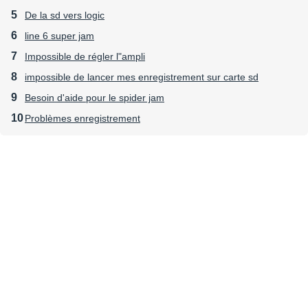
De la sd vers logic
line 6 super jam
Impossible de régler l"ampli
impossible de lancer mes enregistrement sur carte sd
Besoin d'aide pour le spider jam
Problèmes enregistrement