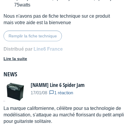
75watts
Nous n'avons pas de fiche technique sur ce produit
mais votre aide est la bienvenue
Remplir la fiche technique
Distribué par
Line6 France
Lire la suite
NEWS
[NAMM] Line 6 Spider Jam
17/01/08
1 réaction
La marque californienne, célèbre pour sa technologie de
modélisation, s'attaque au marché florissant du petit ampli
pour guitariste solitaire.