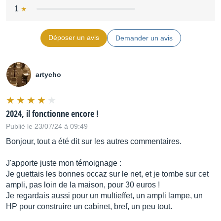
1
Déposer un avis
Demander un avis
artycho
2024, il fonctionne encore !
Publié le 23/07/24 à 09:49
Bonjour, tout a été dit sur les autres commentaires.
J'apporte juste mon témoignage :
Je guettais les bonnes occaz sur le net, et je tombe sur cet
ampli, pas loin de la maison, pour 30 euros !
Je regardais aussi pour un multieffet, un ampli lampe, un
HP pour construire un cabinet, bref, un peu tout.