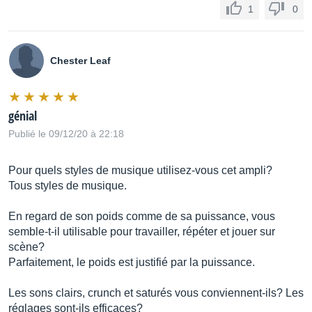
1
0
Chester Leaf
génial
Publié le 09/12/20 à 22:18
Pour quels styles de musique utilisez-vous cet ampli?
Tous styles de musique.
En regard de son poids comme de sa puissance, vous
semble-t-il utilisable pour travailler, répéter et jouer sur
scène?
Parfaitement, le poids est justifié par la puissance.
Les sons clairs, crunch et saturés vous conviennent-ils? Les
réglages sont-ils efficaces?