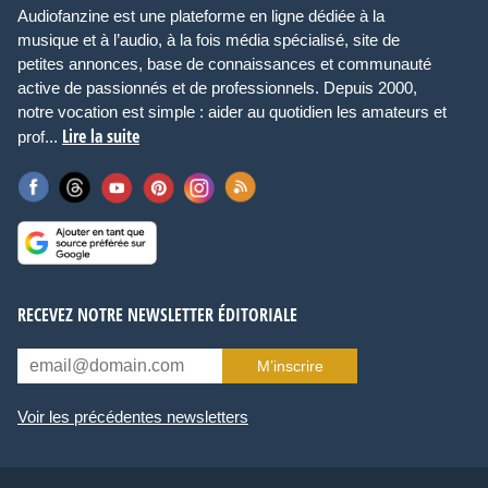
Audiofanzine est une plateforme en ligne dédiée à la
musique et à l’audio, à la fois média spécialisé, site de
petites annonces, base de connaissances et communauté
active de passionnés et de professionnels. Depuis 2000,
notre vocation est simple : aider au quotidien les amateurs et
Lire la suite
prof...
RECEVEZ NOTRE NEWSLETTER ÉDITORIALE
M’inscrire
Voir les précédentes newsletters