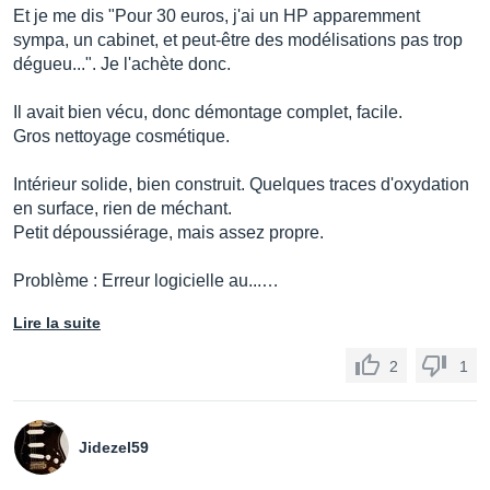
Et je me dis "Pour 30 euros, j'ai un HP apparemment
sympa, un cabinet, et peut-être des modélisations pas trop
dégueu...". Je l'achète donc.
Il avait bien vécu, donc démontage complet, facile.
Gros nettoyage cosmétique.
Intérieur solide, bien construit. Quelques traces d'oxydation
en surface, rien de méchant.
Petit dépoussiérage, mais assez propre.
Problème : Erreur logicielle au...…
Lire la suite
2
1
Jidezel59