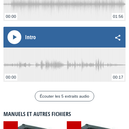
00:00
01:56
Intro
00:00
00:17
Écouter les 5 extraits audio
MANUELS ET AUTRES FICHIERS