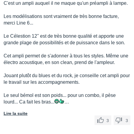
C'est un ampli auquel il ne maque qu'un préampli à lampe.
Les modélisations sont vraiment de très bonne facture,
merci Line 6...
Le Célestion 12'' est de très bonne qualité et apporte une
grande plage de possibilités et de puissance dans le son.
Cet ampli permet de s'adonner à tous les styles. Même une
électro acoustique, en son clean, prend de l'ampleur.
Jouant plutôt du blues et du rock, je conseille cet ampli pour
le travail sur les accompagnements.
Le seul bémol est son poids... pour un combo, il pèse
lourd... Ca fait les bras...
…
Lire la suite
3
3