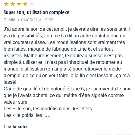
Super son, utilisation complexe
Publié le 04/05/21 à 19:30
J'ai adoré le son de cet ampli, je devrais dire les sons tant il
y a de possibilités, comme l'a dit un autre contributeur: un
vrai couteau suisse. Les modélisations sont vraiment très
bien faites, marque de fabrique de Line 6, et surtout
réalistes. Malheureusement, le couteau suisse n'est pas
simple à utiliser et il n'est pas inhabituel de retourner au
manuel d'utilisation (en anglais) pour retrouver le mode
d'emploi de ce qu'on veut faire! à la fin c'est lassant...ça m'a
lassé!
Gage de qualité et de notoriété Line 6, je l'ai revendu le prix
que je l'avais acheté, ce qui mérite d'être signalé comme
valeur sure.
Les +: le son, les modélisations, les effets.
Les -: le poids, les...…
Lire la suite