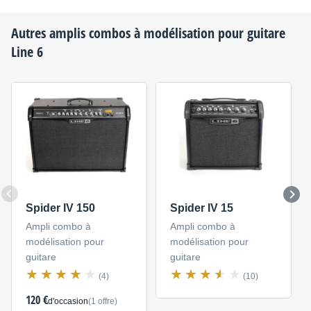
Autres amplis combos à modélisation pour guitare
Line 6
Spider IV 150
Spider IV 15
Ampli combo à
Ampli combo à
modélisation pour
modélisation pour
guitare
guitare
(4)
(10)
120 €
d'occasion
(1 offre)