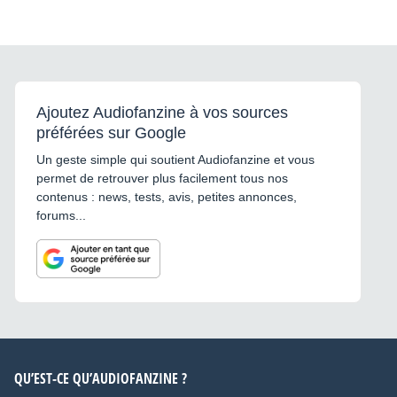
Ajoutez Audiofanzine à vos sources
préférées sur Google
Un geste simple qui soutient Audiofanzine et vous
permet de retrouver plus facilement tous nos
contenus : news, tests, avis, petites annonces,
forums...
QU’EST-CE QU’AUDIOFANZINE ?