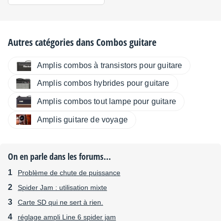
Autres catégories dans
Combos guitare
Amplis combos à transistors pour guitare
Amplis combos hybrides pour guitare
Amplis combos tout lampe pour guitare
Amplis guitare de voyage
On en parle dans les forums...
Problème de chute de puissance
Spider Jam : utilisation mixte
Carte SD qui ne sert à rien.
réglage ampli Line 6 spider jam