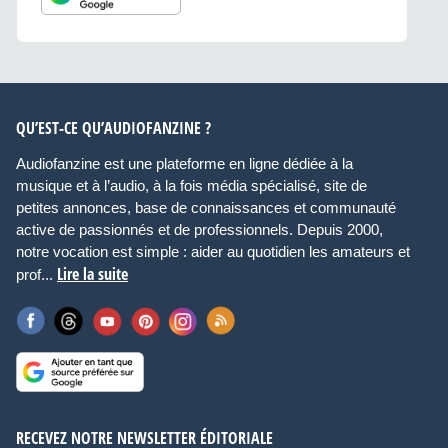
QU’EST-CE QU’AUDIOFANZINE ?
Audiofanzine est une plateforme en ligne dédiée à la
musique et à l’audio, à la fois média spécialisé, site de
petites annonces, base de connaissances et communauté
active de passionnés et de professionnels. Depuis 2000,
notre vocation est simple : aider au quotidien les amateurs et
Lire la suite
prof...
RECEVEZ NOTRE NEWSLETTER ÉDITORIALE