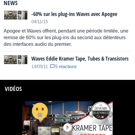
NEWS
-60% sur les plug-ins Waves avec Apogee
04/11/15
Apogee et Waves offrent, pendant une période limitée, une
remise de 60% sur les plug-ins du second aux détenteurs
des interfaces audio du premier.
Waves Eddie Kramer Tape, Tubes & Transistors
14/09/11
5 réactions
VIDÉOS