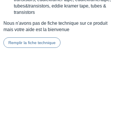
tubes&transistors, eddie kramer tape, tubes &
transistors
Nous n'avons pas de fiche technique sur ce produit
mais votre aide est la bienvenue
Remplir la fiche technique