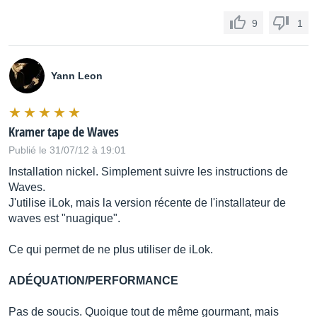
9
1
Yann Leon
Kramer tape de Waves
Publié le 31/07/12 à 19:01
Installation nickel. Simplement suivre les instructions de
Waves.
J'utilise iLok, mais la version récente de l'installateur de
waves est "nuagique".
Ce qui permet de ne plus utiliser de iLok.
ADÉQUATION/PERFORMANCE
Pas de soucis. Quoique tout de même gourmant, mais