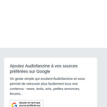
Ajoutez Audiofanzine à vos sources
préférées sur Google
Un geste simple qui soutient Audiofanzine et vous
permet de retrouver plus facilement tous nos
contenus : news, tests, avis, petites annonces,
forums...