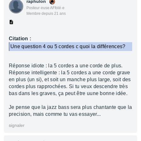
raphulon
Posteur·euse AFfolé·e
Membre depuis 21 ans
Citation :
Une question 4 ou 5 cordes c quoi la différences?
Réponse idiote : la 5 cordes a une corde de plus.
Réponse intelligente : la 5 cordes a une corde grave
en plus (un si), et soit un manche plus large, soit des
cordes plus rapprochées. Si tu veux descendre très
bas dans les graves, ça peut être uune bonne idée.
Je pense que la jazz bass sera plus chantante que la
precision, mais comme tu vas essayer...
signaler