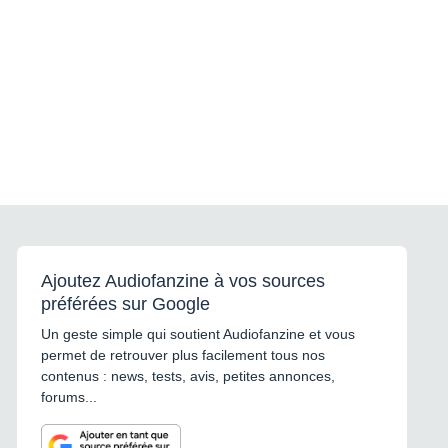
Ajoutez Audiofanzine à vos sources
préférées sur Google
Un geste simple qui soutient Audiofanzine et vous
permet de retrouver plus facilement tous nos
contenus : news, tests, avis, petites annonces,
forums...