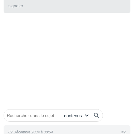
signaler
02 Décembre 2004 à 08:54
#2