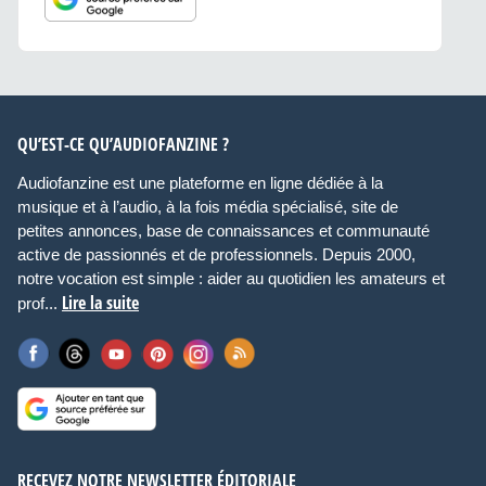
QU’EST-CE QU’AUDIOFANZINE ?
Audiofanzine est une plateforme en ligne dédiée à la
musique et à l’audio, à la fois média spécialisé, site de
petites annonces, base de connaissances et communauté
active de passionnés et de professionnels. Depuis 2000,
notre vocation est simple : aider au quotidien les amateurs et
Lire la suite
prof...
RECEVEZ NOTRE NEWSLETTER ÉDITORIALE