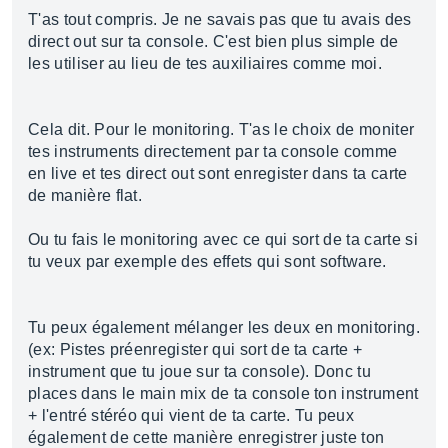
T'as tout compris. Je ne savais pas que tu avais des
direct out sur ta console. C'est bien plus simple de
les utiliser au lieu de tes auxiliaires comme moi.
Cela dit. Pour le monitoring. T'as le choix de moniter
tes instruments directement par ta console comme
en live et tes direct out sont enregister dans ta carte
de manière flat.
Ou tu fais le monitoring avec ce qui sort de ta carte si
tu veux par exemple des effets qui sont software.
Tu peux également mélanger les deux en monitoring.
(ex: Pistes préenregister qui sort de ta carte +
instrument que tu joue sur ta console). Donc tu
places dans le main mix de ta console ton instrument
+ l'entré stéréo qui vient de ta carte. Tu peux
également de cette manière enregistrer juste ton