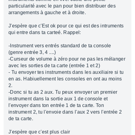
particularité avec le pan pour bien distribuer des
arrangements à gauche et à droite.
J'espère que c'Est ok pour ce qui est des intruments
qui entre dans ta carteé. Rappel:
-Instrument vers entrés standard de ta console
(genre entrée 3, 4 ....)
-Curseur de volume à zéro pour ne pas les mélanger
avec les sorties de ta carte (entrée 1 et 2)
- Tu envoyer tes instruments dans les auxiliaire si tu
en as. Habiuellement les consoles en ont au moins
2.
-Donc si tu as 2 aux. Tu peux envoyer un premier
instrument dans la sortie aux 1 de console et
l'envoyer dans ton entrée 1 de ta carte. Ton
instrument 2, tu l'envoie dans l'aux 2 vers l'entrée 2
de ta carte.
J'espère que c'est plus clair