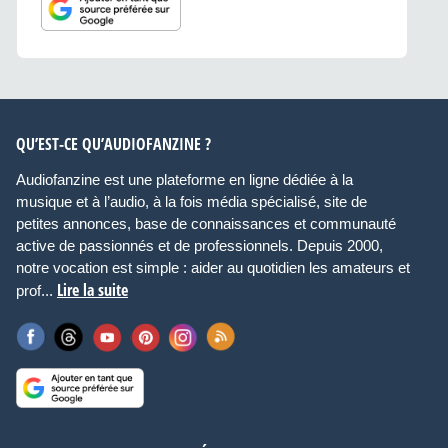
QU’EST-CE QU’AUDIOFANZINE ?
Audiofanzine est une plateforme en ligne dédiée à la
musique et à l’audio, à la fois média spécialisé, site de
petites annonces, base de connaissances et communauté
active de passionnés et de professionnels. Depuis 2000,
notre vocation est simple : aider au quotidien les amateurs et
Lire la suite
prof...