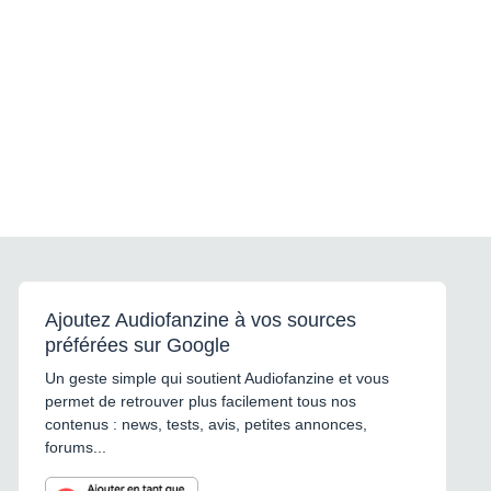
Ajoutez Audiofanzine à vos sources
préférées sur Google
Un geste simple qui soutient Audiofanzine et vous
permet de retrouver plus facilement tous nos
contenus : news, tests, avis, petites annonces,
forums...