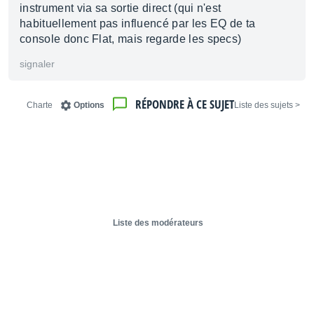
instrument via sa sortie direct (qui n'est
habituellement pas influencé par les EQ de ta
console donc Flat, mais regarde les specs)
signaler
RÉPONDRE À CE SUJET
Charte
Options
< Liste des sujets
Liste des modérateurs