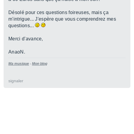
Désolé pour ces questions foireuses, mais ça
m'intrigue... J'espère que vous comprendrez mes
questions...
Merci d'avance,
AnaoN.
Ma musique
-
Mon blog
signaler