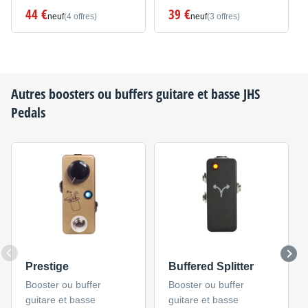
44 €
39 €
neuf
(4 offres)
neuf
(3 offres)
Autres boosters ou buffers guitare et basse
JHS
Pedals
Prestige
Buffered Splitter
Booster ou buffer
Booster ou buffer
guitare et basse
guitare et basse