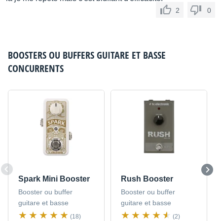
2
0
BOOSTERS OU BUFFERS GUITARE ET BASSE
CONCURRENTS
Spark Mini Booster
Rush Booster
Booster ou buffer
Booster ou buffer
guitare et basse
guitare et basse
(18)
(2)