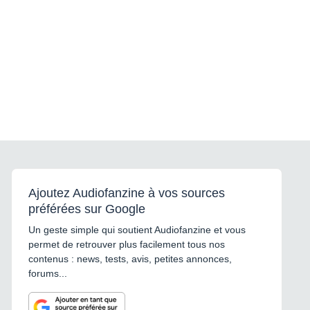
Ajoutez Audiofanzine à vos sources
préférées sur Google
Un geste simple qui soutient Audiofanzine et vous
permet de retrouver plus facilement tous nos
contenus : news, tests, avis, petites annonces,
forums...