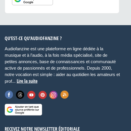
QU’EST-CE QU’AUDIOFANZINE ?
Audiofanzine est une plateforme en ligne dédiée à la
musique et à l’audio, à la fois média spécialisé, site de
petites annonces, base de connaissances et communauté
active de passionnés et de professionnels. Depuis 2000,
notre vocation est simple : aider au quotidien les amateurs et
Lire la suite
prof...
RECEVEZ NOTRE NEWSLETTER ÉDITORIALE