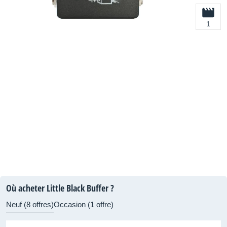
1
Où acheter Little Black Buffer ?
Neuf (8 offres)
Occasion (1 offre)