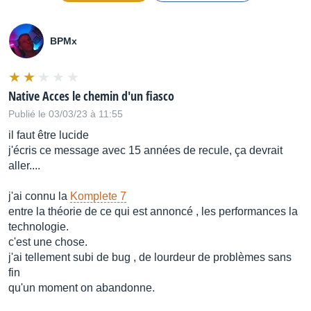
BPMx
Native Acces le chemin d'un fiasco
Publié le 03/03/23 à 11:55
il faut être lucide
j'écris ce message avec 15 années de recule, ça devrait
aller....
j'ai connu la
Komplete 7
entre la théorie de ce qui est annoncé , les performances la
technologie.
c'est une chose.
j'ai tellement subi de bug , de lourdeur de problèmes sans
fin
qu'un moment on abandonne.