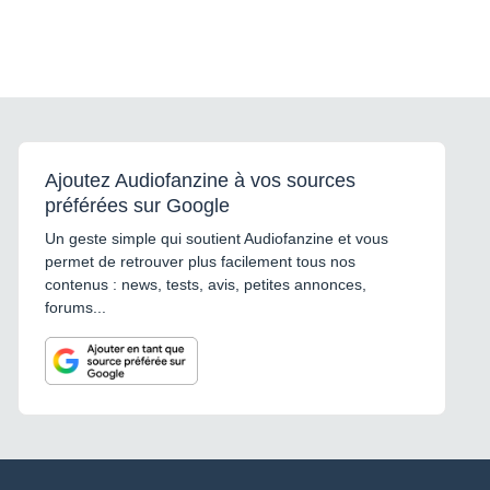
Ajoutez Audiofanzine à vos sources
préférées sur Google
Un geste simple qui soutient Audiofanzine et vous
permet de retrouver plus facilement tous nos
contenus : news, tests, avis, petites annonces,
forums...