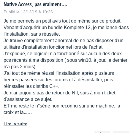
Native Access, pas vraiment....
Publié le 12/12/19 à 10:26
Je me permets un petit avis tout de même sur ce produit.
Venant d'acquérir un bundle Komplete 12, je me lance dans
l'installation, sans réussite.
Je trouve complètement anormal de ne pas disposer d'un
utilitaire d'installation fonctionnel lors de l'achat.
J'explique, ce logiciel n'a fonctionné sur aucun des deux
pcs récents à ma disposition ( sous win10, à jour, le dernier
n'a pas 3 mois).
J'ai tout de même réussi l'installation après plusieurs
heures passées sur les forums et à désinstaller, puis
réinstaller les distribs C++.
Je n'ai toujours pas de retour de N.I, suis à mon ticket
d'assistance à ce sujet.
ET me reste le n°série non reconnu sur une machine, la
croix et la...…
Lire la suite