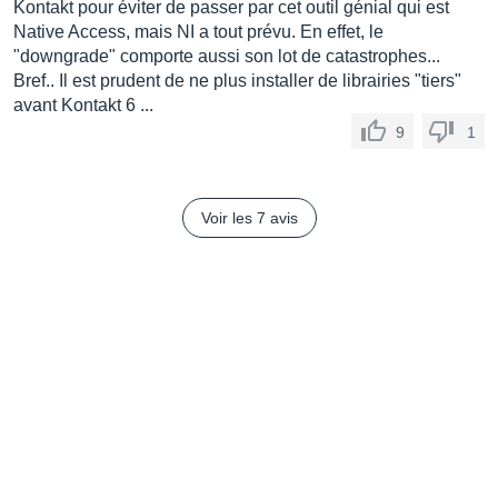
Kontakt pour éviter de passer par cet outil génial qui est
Native Access, mais NI a tout prévu. En effet, le
"downgrade" comporte aussi son lot de catastrophes...
Bref.. Il est prudent de ne plus installer de librairies "tiers"
avant Kontakt 6 ...
9
1
Voir les 7 avis