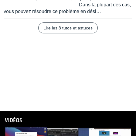
Dans la plupart des cas,
vous pouvez résoudre ce problème en dési…
Lire les 8 tutos et astuces
VIDÉOS