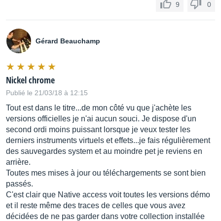
9
0
Gérard Beauchamp
Nickel chrome
Publié le 21/03/18 à 12:15
Tout est dans le titre...de mon côté vu que j'achète les
versions officielles je n'ai aucun souci. Je dispose d'un
second ordi moins puissant lorsque je veux tester les
derniers instruments virtuels et effets...je fais régulièrement
des sauvegardes system et au moindre pet je reviens en
arrière.
Toutes mes mises à jour ou téléchargements se sont bien
passés.
C'est clair que Native access voit toutes les versions démo
et il reste même des traces de celles que vous avez
décidées de ne pas garder dans votre collection installée