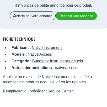
Il n’y a pas de petite annonce pour ce produit.
Alerte nouvelle annonce
Déposer une annonce
FICHE TECHNIQUE
Fabricant :
Native Instruments
Modèle :
Native Access
Catégorie :
Bundles d'instruments virtuels
Autres dénominations :
nativeaccess
Application-maison de Native Instruments destinée à
recenser vos produits acquis et gérer les updates .
Remplaçant du précédent Service Center .