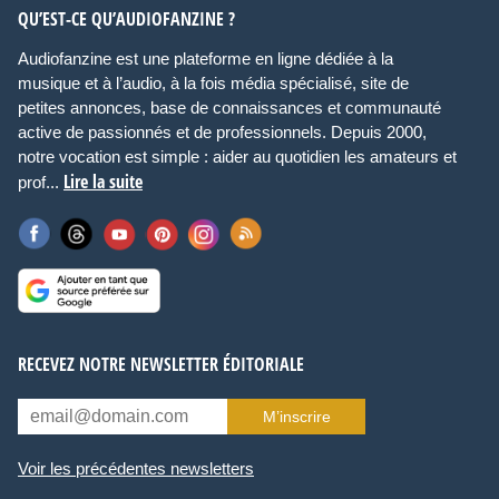
QU’EST-CE QU’AUDIOFANZINE ?
Audiofanzine est une plateforme en ligne dédiée à la
musique et à l’audio, à la fois média spécialisé, site de
petites annonces, base de connaissances et communauté
active de passionnés et de professionnels. Depuis 2000,
notre vocation est simple : aider au quotidien les amateurs et
Lire la suite
prof...
RECEVEZ NOTRE NEWSLETTER ÉDITORIALE
M’inscrire
Voir les précédentes newsletters