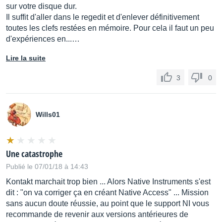
sur votre disque dur.
Il suffit d'aller dans le regedit et d'enlever définitivement
toutes les clefs restées en mémoire. Pour cela il faut un peu
d'expériences en...…
Lire la suite
3
0
Wills01
Une catastrophe
Publié le 07/01/18 à 14:43
Kontakt marchait trop bien ... Alors Native Instruments s'est
dit : "on va corriger ça en créant Native Access" ... Mission
sans aucun doute réussie, au point que le support NI vous
recommande de revenir aux versions antérieures de