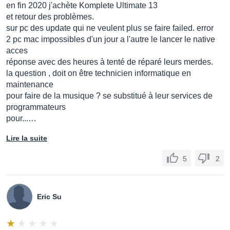
en fin 2020 j'achète Komplete Ultimate 13
et retour des problèmes.
sur pc des update qui ne veulent plus se faire failed. error
2 pc mac impossibles d'un jour a l'autre le lancer le native
acces
réponse avec des heures à tenté de réparé leurs merdes.
la question , doit on être technicien informatique en
maintenance
pour faire de la musique ? se substitué à leur services de
programmateurs
pour...…
Lire la suite
5
2
Eric Su