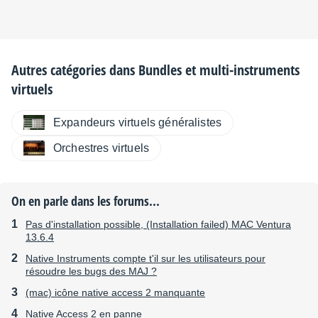
Autres catégories dans
Bundles et multi-instruments
virtuels
Expandeurs virtuels généralistes
Orchestres virtuels
On en parle dans les forums...
Pas d'installation possible, (Installation failed) MAC Ventura
13.6.4
Native Instruments compte t'il sur les utilisateurs pour
résoudre les bugs des MAJ ?
(mac) icône native access 2 manquante
Native Access 2 en panne