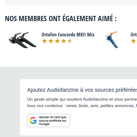
NOS MEMBRES ONT ÉGALEMENT AIMÉ :
Ortofon Concorde MKII Mix
Ort
Ajoutez Audiofanzine à vos sources préférée
Un geste simple qui soutient Audiofanzine et vous permet
tous nos contenus : news, tests, avis, petites annonces, 