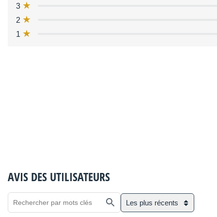
3
2
1
AVIS DES UTILISATEURS
Les plus récents