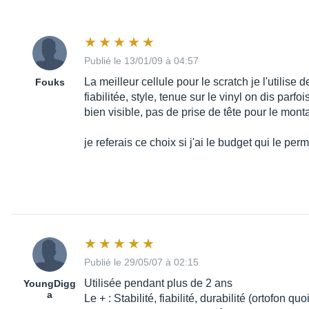
Publié le 13/01/09 à 04:57
La meilleur cellule pour le scratch je l'utilise 
Fouks
fiabilitée, style, tenue sur le vinyl on dis parfo
bien visible, pas de prise de tête pour le mont
je referais ce choix si j'ai le budget qui le per
Publié le 29/05/07 à 02:15
Utilisée pendant plus de 2 ans
YoungDigg
a
Le + : Stabilité, fiabilité, durabilité (ortofon quo