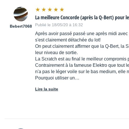
La meilleure Concorde (après la Q-Bert) pour les
Publié le 18/05/20 à 16:32
Bebert7068
Après avoir passé passé une après midi avec mo
s'est clairement détachée du lot!
On peut clairement affirmer que la Q-Bert, la S
leur niveau de sortie.
La Scratch est au final le meilleur compromis p
Contrairement à la fameuse Elektro que tout les
n'a pas le léger voile sur le bas medium, elle
Pourquoi utiliser un…
Lire la suite