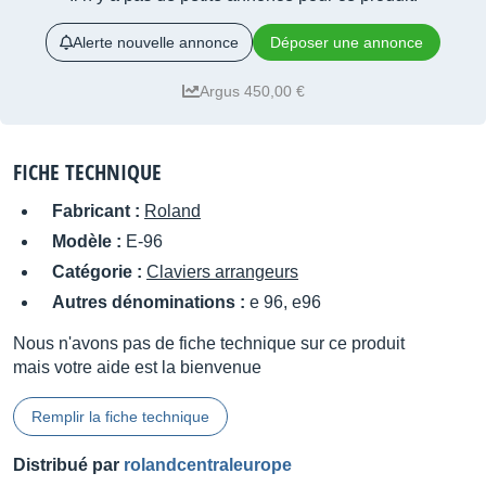
Alerte nouvelle annonce
Déposer une annonce
Argus 450,00 €
FICHE TECHNIQUE
Fabricant :
Roland
Modèle :
E-96
Catégorie :
Claviers arrangeurs
Autres dénominations :
e 96, e96
Nous n'avons pas de fiche technique sur ce produit
mais votre aide est la bienvenue
Remplir la fiche technique
Distribué par
rolandcentraleurope