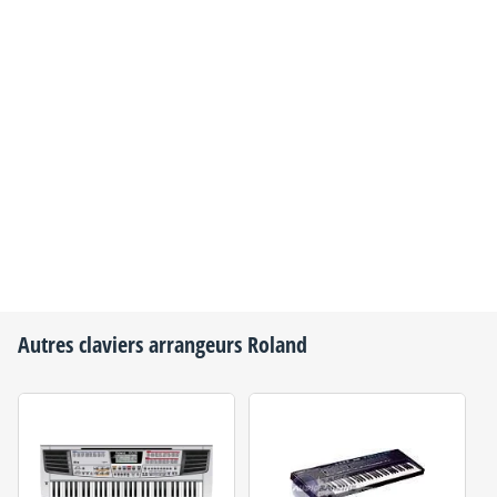
Autres claviers arrangeurs
Roland