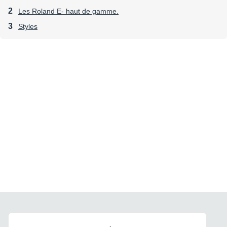
Les Roland E- haut de gamme.
Styles