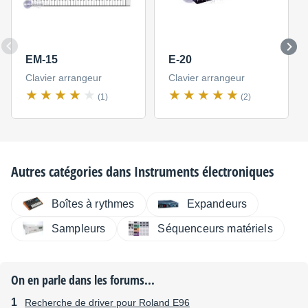
EM-15
E-20
Clavier arrangeur
Clavier arrangeur
(1)
(2)
Autres catégories dans
Instruments électroniques
Boîtes à rythmes
Expandeurs
Sampleurs
Séquenceurs matériels
On en parle dans les forums...
Recherche de driver pour Roland E96