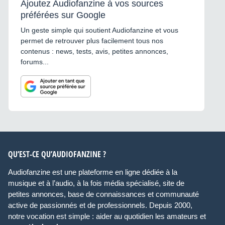
Ajoutez Audiofanzine à vos sources
préférées sur Google
Un geste simple qui soutient Audiofanzine et vous
permet de retrouver plus facilement tous nos
contenus : news, tests, avis, petites annonces,
forums...
QU’EST-CE QU’AUDIOFANZINE ?
Audiofanzine est une plateforme en ligne dédiée à la
musique et à l’audio, à la fois média spécialisé, site de
petites annonces, base de connaissances et communauté
active de passionnés et de professionnels. Depuis 2000,
notre vocation est simple : aider au quotidien les amateurs et