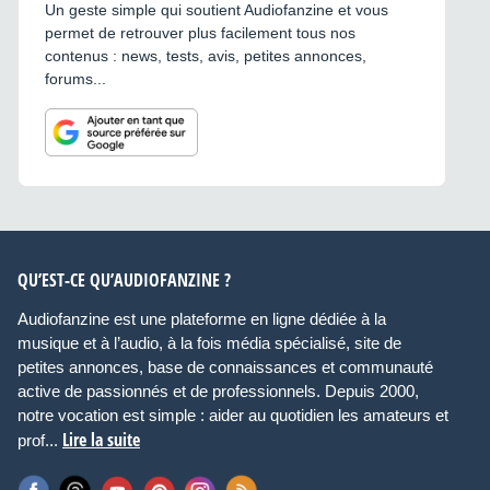
Un geste simple qui soutient Audiofanzine et vous
permet de retrouver plus facilement tous nos
contenus : news, tests, avis, petites annonces,
forums...
QU’EST-CE QU’AUDIOFANZINE ?
Audiofanzine est une plateforme en ligne dédiée à la
musique et à l’audio, à la fois média spécialisé, site de
petites annonces, base de connaissances et communauté
active de passionnés et de professionnels. Depuis 2000,
notre vocation est simple : aider au quotidien les amateurs et
Lire la suite
prof...