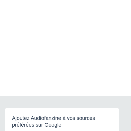
Ajoutez Audiofanzine à vos sources
préférées sur Google