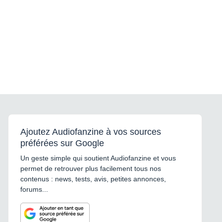
Ajoutez Audiofanzine à vos sources
préférées sur Google
Un geste simple qui soutient Audiofanzine et vous
permet de retrouver plus facilement tous nos
contenus : news, tests, avis, petites annonces,
forums...