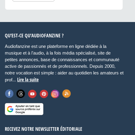
QU’EST-CE QU’AUDIOFANZINE ?
Audiofanzine est une plateforme en ligne dédiée à la
musique et à l’audio, à la fois média spécialisé, site de
petites annonces, base de connaissances et communauté
active de passionnés et de professionnels. Depuis 2000,
notre vocation est simple : aider au quotidien les amateurs et
Lire la suite
prof...
RECEVEZ NOTRE NEWSLETTER ÉDITORIALE