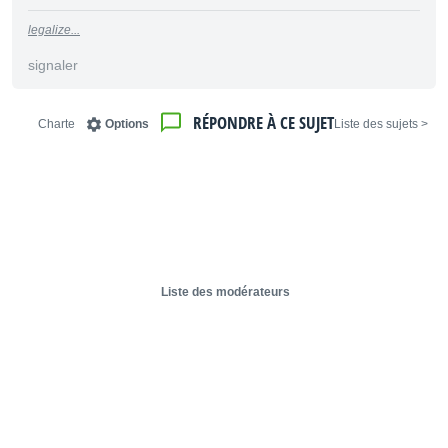
legalize...
signaler
RÉPONDRE À CE SUJET
Charte
Options
< Liste des sujets
Liste des modérateurs