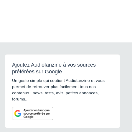
Ajoutez Audiofanzine à vos sources
préférées sur Google
Un geste simple qui soutient Audiofanzine et vous
permet de retrouver plus facilement tous nos
contenus : news, tests, avis, petites annonces,
forums...