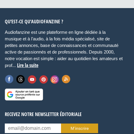
QU’EST-CE QU’AUDIOFANZINE ?
Audiofanzine est une plateforme en ligne dédiée à la
musique et à l’audio, à la fois média spécialisé, site de
petites annonces, base de connaissances et communauté
active de passionnés et de professionnels. Depuis 2000,
notre vocation est simple : aider au quotidien les amateurs et
Lire la suite
prof...
RECEVEZ NOTRE NEWSLETTER ÉDITORIALE
M’inscrire