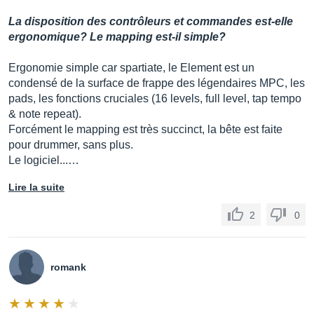
La disposition des contrôleurs et commandes est-elle
ergonomique? Le mapping est-il simple?
Ergonomie simple car spartiate, le Element est un
condensé de la surface de frappe des légendaires MPC, les
pads, les fonctions cruciales (16 levels, full level, tap tempo
& note repeat).
Forcément le mapping est très succinct, la bête est faite
pour drummer, sans plus.
Le logiciel...…
Lire la suite
2
0
romank