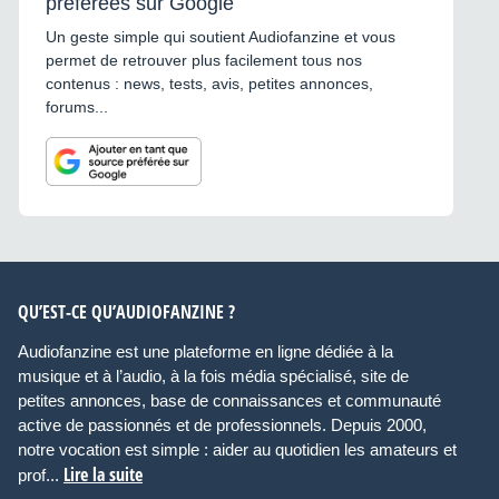
préférées sur Google
Un geste simple qui soutient Audiofanzine et vous
permet de retrouver plus facilement tous nos
contenus : news, tests, avis, petites annonces,
forums...
QU’EST-CE QU’AUDIOFANZINE ?
Audiofanzine est une plateforme en ligne dédiée à la
musique et à l’audio, à la fois média spécialisé, site de
petites annonces, base de connaissances et communauté
active de passionnés et de professionnels. Depuis 2000,
notre vocation est simple : aider au quotidien les amateurs et
Lire la suite
prof...