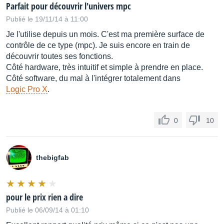
Parfait pour découvrir l'univers mpc
Publié le 19/11/14 à 11:00
Je l'utilise depuis un mois. C'est ma première surface de
contrôle de ce type (mpc). Je suis encore en train de
découvrir toutes ses fonctions.
Côté hardware, très intuitif et simple à prendre en place.
Côté software, du mal à l'intégrer totalement dans
Logic Pro X
.
0
10
thebigfab
pour le prix rien a dire
Publié le 06/09/14 à 01:10