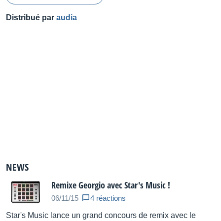
Distribué par
audia
NEWS
Remixe Georgio avec Star's Music !
06/11/15
4 réactions
Star's Music lance un grand concours de remix avec le