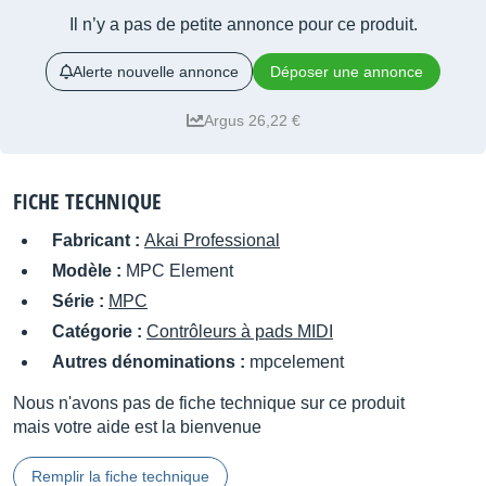
Il n’y a pas de petite annonce pour ce produit.
Alerte nouvelle annonce
Déposer une annonce
Argus 26,22 €
FICHE TECHNIQUE
Fabricant :
Akai Professional
Modèle :
MPC Element
Série :
MPC
Catégorie :
Contrôleurs à pads MIDI
Autres dénominations :
mpcelement
Nous n'avons pas de fiche technique sur ce produit
mais votre aide est la bienvenue
Remplir la fiche technique