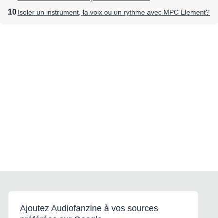
Isoler un instrument, la voix ou un rythme avec MPC Element?
Ajoutez Audiofanzine à vos sources