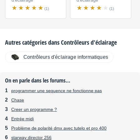
(1)
(1)
Autres catégories dans
Contrôleurs d'éclairage
Contrôleurs d'éclairage informatiques
On en parle dans les forums...
programmer une sequence ne fonctionne pas
Chase
Creer un programme ?
Entrée midi
Problème de polarité dmx avec tutelo et pro 400
starway director 256