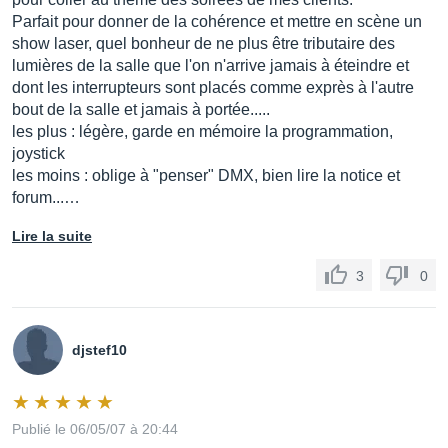
Parfait pour donner de la cohérence et mettre en scène un
show laser, quel bonheur de ne plus être tributaire des
lumières de la salle que l'on n'arrive jamais à éteindre et
dont les interrupteurs sont placés comme exprès à l'autre
bout de la salle et jamais à portée.....
les plus : légère, garde en mémoire la programmation,
joystick
les moins : oblige à "penser" DMX, bien lire la notice et
forum...…
Lire la suite
3
0
djstef10
Publié le 06/05/07 à 20:44