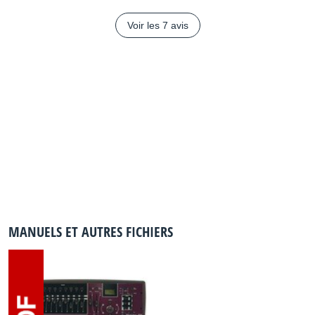
Voir les 7 avis
MANUELS ET AUTRES FICHIERS