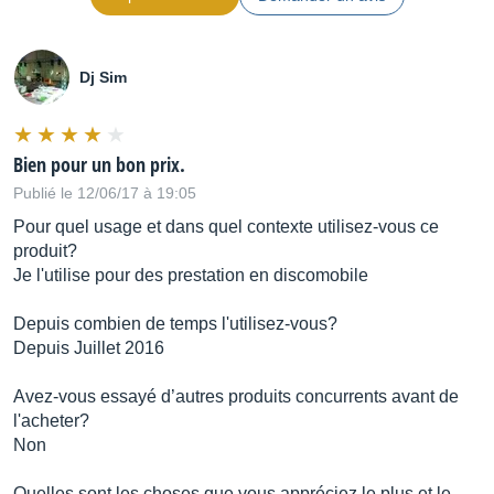
Dj Sim
Bien pour un bon prix.
Publié le 12/06/17 à 19:05
Pour quel usage et dans quel contexte utilisez-vous ce
produit?
Je l'utilise pour des prestation en discomobile
Depuis combien de temps l'utilisez-vous?
Depuis Juillet 2016
Avez-vous essayé d’autres produits concurrents avant de
l'acheter?
Non
Quelles sont les choses que vous appréciez le plus et le