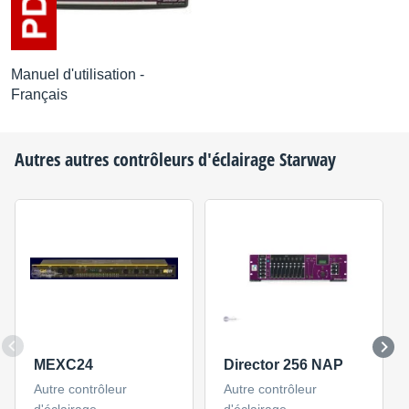
Manuel d'utilisation -
Français
Autres autres contrôleurs d'éclairage
Starway
MEXC24
Director 256 NAP
Autre contrôleur
Autre contrôleur
d'éclairage
d'éclairage