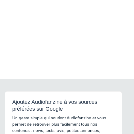
Ajoutez Audiofanzine à vos sources
préférées sur Google
Un geste simple qui soutient Audiofanzine et vous
permet de retrouver plus facilement tous nos
contenus : news, tests, avis, petites annonces,