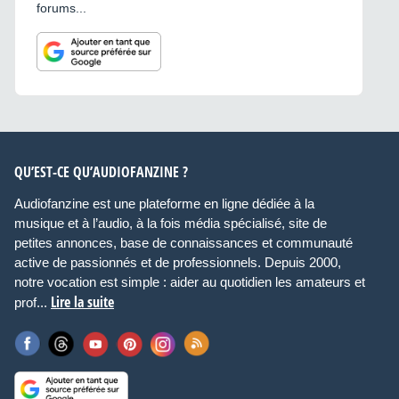
forums...
QU’EST-CE QU’AUDIOFANZINE ?
Audiofanzine est une plateforme en ligne dédiée à la
musique et à l’audio, à la fois média spécialisé, site de
petites annonces, base de connaissances et communauté
active de passionnés et de professionnels. Depuis 2000,
notre vocation est simple : aider au quotidien les amateurs et
Lire la suite
prof...