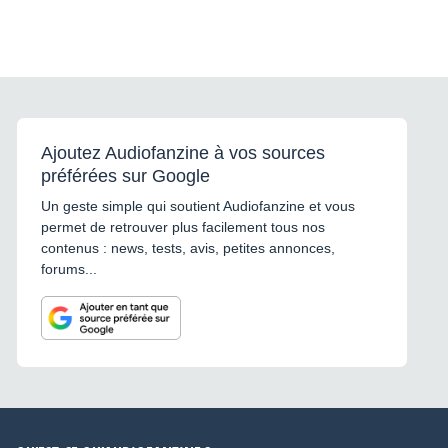
Ajoutez Audiofanzine à vos sources
préférées sur Google
Un geste simple qui soutient Audiofanzine et vous
permet de retrouver plus facilement tous nos
contenus : news, tests, avis, petites annonces,
forums...