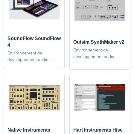
SoundFlow SoundFlow
Outsim SynthMaker v2
4
Environnement de
Environnement de
développement audio
développement audio
Native Instruments
Hart Instruments Hise