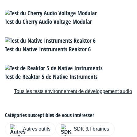
Test du Cherry Audio Voltage Modular
Test du Native Instruments Reaktor 6
Test de Reaktor 5 de Native Instruments
Tous les tests environnement de développement audio
Catégories susceptibles de vous intéresser
Autres outils
SDK & librairies