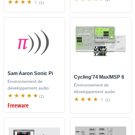
(1)
Sam Aaron Sonic Pi
Cycling'74 Max/MSP 6
Environnement de
Environnement de
développement audio
développement audio
(1)
(1)
Freeware