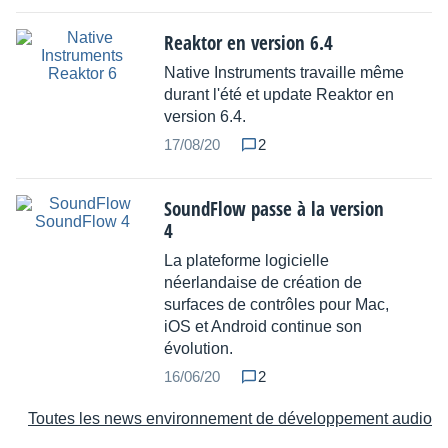
Reaktor en version 6.4
Native Instruments travaille même
durant l'été et update Reaktor en
version 6.4.
17/08/20
2
SoundFlow passe à la version
4
La plateforme logicielle
néerlandaise de création de
surfaces de contrôles pour Mac,
iOS et Android continue son
évolution.
16/06/20
2
Toutes les news environnement de développement audio