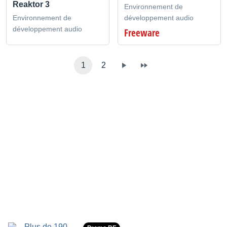
Reaktor 3
Environnement de
Environnement de
développement audio
développement audio
Freeware
1
2