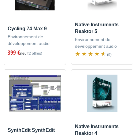
Native Instruments
Cycling'74 Max 9
Reaktor 5
Environnement de
Environnement de
développement audio
développement audio
399 €
neuf
(2 offres)
(9)
Native Instruments
SynthEdit SynthEdit
Reaktor 4