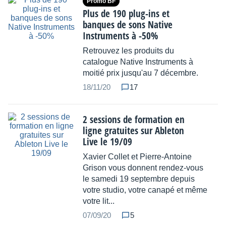
Promo BF
Plus de 190 plug-ins et
banques de sons Native
Instruments à -50%
Retrouvez les produits du
catalogue Native Instruments à
moitié prix jusqu'au 7 décembre.
18/11/20
17
2 sessions de formation en
ligne gratuites sur Ableton
Live le 19/09
Xavier Collet et Pierre-Antoine
Grison vous donnent rendez-vous
le samedi 19 septembre depuis
votre studio, votre canapé et même
votre lit...
07/09/20
5