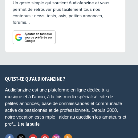
Un geste simple qui soutient Audiofanzine et vous
permet de retrouver plus facilement tous nos
contenus : news, tests, avis, petites annonces,
forums...
QU’EST-CE QU’AUDIOFANZINE ?
Audiofanzine est une plateforme en ligne dédiée à la
musique et à l’audio, à la fois média spécialisé, site de
petites annonces, base de connaissances et communauté
active de passionnés et de professionnels. Depuis 2000,
notre vocation est simple : aider au quotidien les amateurs et
Lire la suite
prof...