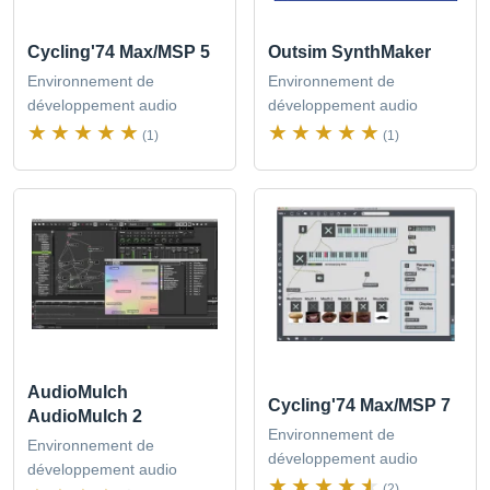
Cycling'74 Max/MSP 5
Outsim SynthMaker
Environnement de
Environnement de
développement audio
développement audio
(1)
(1)
AudioMulch
Cycling'74 Max/MSP 7
AudioMulch 2
Environnement de
Environnement de
développement audio
développement audio
(2)