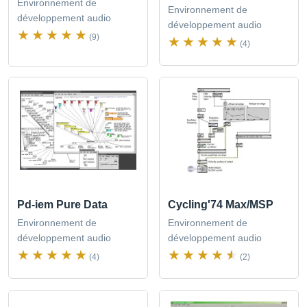
Environnement de
Environnement de
développement audio
développement audio
(9)
(4)
Pd-iem Pure Data
Cycling'74 Max/MSP
Environnement de
Environnement de
développement audio
développement audio
(4)
(2)