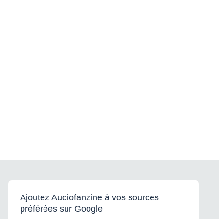
Ajoutez Audiofanzine à vos sources
préférées sur Google