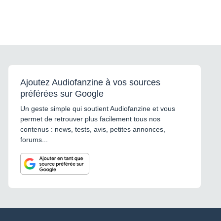
Ajoutez Audiofanzine à vos sources
préférées sur Google
Un geste simple qui soutient Audiofanzine et vous
permet de retrouver plus facilement tous nos
contenus : news, tests, avis, petites annonces,
forums...