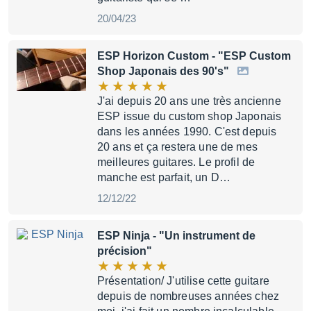
20/04/23
ESP Horizon Custom
- "ESP Custom
Shop Japonais des 90's"
J'ai depuis 20 ans une très ancienne
ESP issue du custom shop Japonais
dans les années 1990. C'est depuis
20 ans et ça restera une de mes
meilleures guitares. Le profil de
manche est parfait, un D…
12/12/22
ESP Ninja
- "Un instrument de
précision"
Présentation/ J'utilise cette guitare
depuis de nombreuses années chez