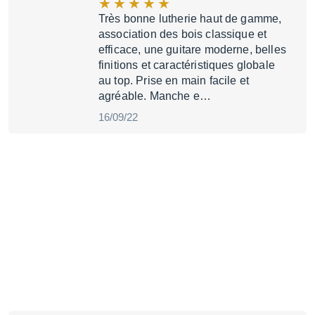
Très bonne lutherie haut de gamme,
association des bois classique et
efficace, une guitare moderne, belles
finitions et caractéristiques globale
au top. Prise en main facile et
agréable. Manche e…
16/09/22