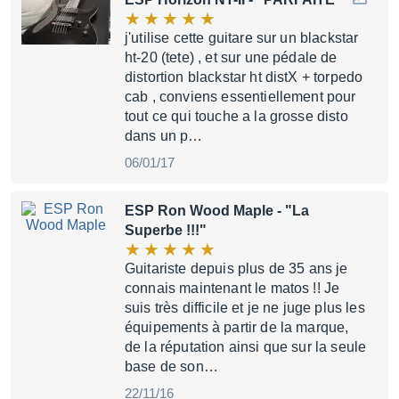
j'utilise cette guitare sur un blackstar
ht-20 (tete) , et sur une pédale de
distortion blackstar ht distX + torpedo
cab , conviens essentiellement pour
tout ce qui touche a la grosse disto
dans un p…
06/01/17
ESP Ron Wood Maple
- "La
Superbe !!!"
Guitariste depuis plus de 35 ans je
connais maintenant le matos !! Je
suis très difficile et je ne juge plus les
équipements à partir de la marque,
de la réputation ainsi que sur la seule
base de son…
22/11/16