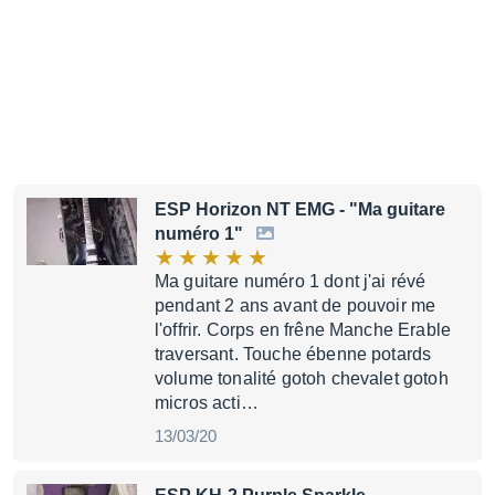
ESP Horizon NT EMG
- "Ma guitare
numéro 1"
Ma guitare numéro 1 dont j'ai révé
pendant 2 ans avant de pouvoir me
l'offrir. Corps en frêne Manche Erable
traversant. Touche ébenne potards
volume tonalité gotoh chevalet gotoh
micros acti…
13/03/20