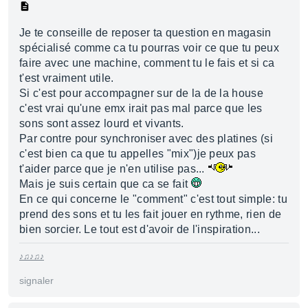
Je te conseille de reposer ta question en magasin
spécialisé comme ca tu pourras voir ce que tu peux
faire avec une machine, comment tu le fais et si ca
t'est vraiment utile.
Si c'est pour accompagner sur de la de la house
c'est vrai qu'une emx irait pas mal parce que les
sons sont assez lourd et vivants.
Par contre pour synchroniser avec des platines (si
c'est bien ca que tu appelles "mix")je peux pas
t'aider parce que je n'en utilise pas...
Mais je suis certain que ca se fait
En ce qui concerne le "comment" c'est tout simple: tu
prend des sons et tu les fait jouer en rythme, rien de
bien sorcier. Le tout est d'avoir de l'inspiration...
♪♫♪♫♪
signaler