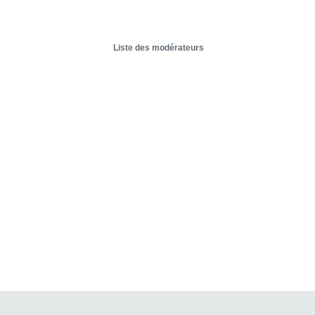
Liste des modérateurs