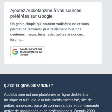
Ajoutez Audiofanzine à vos sources
préférées sur Google
Un geste simple qui soutient Audiofanzine et vous
permet de retrouver plus facilement tous nos
contenus : news, tests, avis, petites annonces,
forums...
QU’EST-CE QU’AUDIOFANZINE ?
Audiofanzine est une plateforme en ligne dédiée à la
musique et à l’audio, à la fois média spécialisé, site de
petites annonces, base de connaissances et communauté
active de passionnés et de professionnels. Depuis 2000,