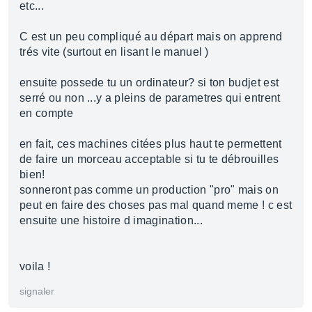
etc...
C est un peu compliqué au départ mais on apprend
trés vite (surtout en lisant le manuel )
ensuite possede tu un ordinateur? si ton budjet est
serré ou non ...y a pleins de parametres qui entrent
en compte
en fait, ces machines citées plus haut te permettent
de faire un morceau acceptable si tu te débrouilles
bien!
sonneront pas comme un production "pro" mais on
peut en faire des choses pas mal quand meme ! c est
ensuite une histoire d imagination...
voila !
signaler