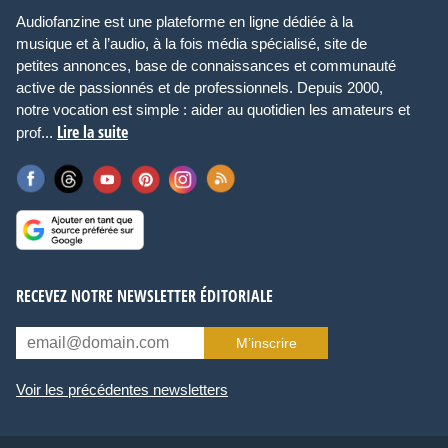
Audiofanzine est une plateforme en ligne dédiée à la
musique et à l’audio, à la fois média spécialisé, site de
petites annonces, base de connaissances et communauté
active de passionnés et de professionnels. Depuis 2000,
notre vocation est simple : aider au quotidien les amateurs et
Lire la suite
prof...
RECEVEZ NOTRE NEWSLETTER ÉDITORIALE
M’inscrire
Voir les précédentes newsletters