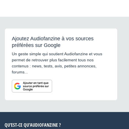
Ajoutez Audiofanzine à vos sources
préférées sur Google
Un geste simple qui soutient Audiofanzine et vous
permet de retrouver plus facilement tous nos
contenus : news, tests, avis, petites annonces,
forums...
QU’EST-CE QU’AUDIOFANZINE ?