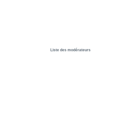
Liste des modérateurs