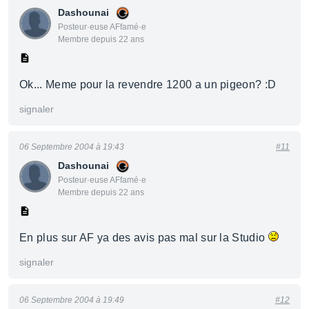
Dashounai
Posteur·euse AFfamé·e
Membre depuis 22 ans
Ok... Meme pour la revendre 1200 a un pigeon? :D
signaler
06 Septembre 2004 à 19:43
#11
Dashounai
Posteur·euse AFfamé·e
Membre depuis 22 ans
En plus sur AF ya des avis pas mal sur la Studio
signaler
06 Septembre 2004 à 19:49
#12