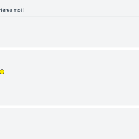
ières moi !