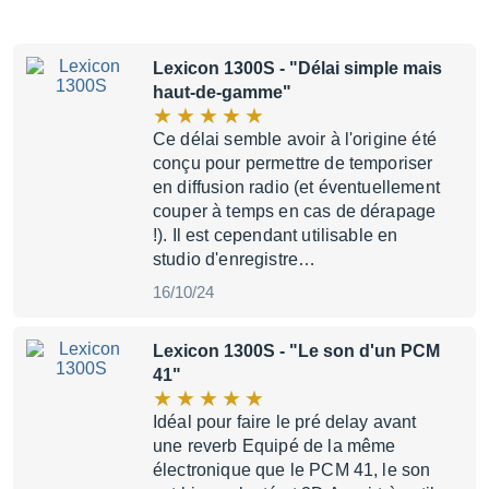
Lexicon 1300S
- "Délai simple mais
haut-de-gamme"
Ce délai semble avoir à l'origine été
conçu pour permettre de temporiser
en diffusion radio (et éventuellement
couper à temps en cas de dérapage
!). Il est cependant utilisable en
studio d'enregistre…
16/10/24
Lexicon 1300S
- "Le son d'un PCM
41"
Idéal pour faire le pré delay avant
une reverb Equipé de la même
électronique que le PCM 41, le son