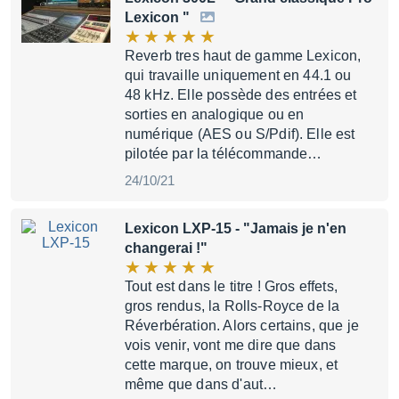
Lexicon "
Reverb tres haut de gamme Lexicon,
qui travaille uniquement en 44.1 ou
48 kHz. Elle possède des entrées et
sorties en analogique ou en
numérique (AES ou S/Pdif). Elle est
pilotée par la télécommande…
24/10/21
Lexicon LXP-15
- "Jamais je n'en
changerai !"
Tout est dans le titre ! Gros effets,
gros rendus, la Rolls-Royce de la
Réverbération. Alors certains, que je
vois venir, vont me dire que dans
cette marque, on trouve mieux, et
même que dans d'aut…