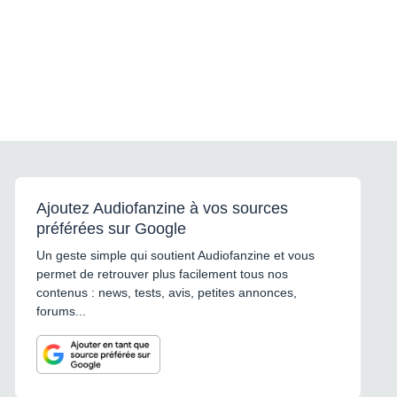
Ajoutez Audiofanzine à vos sources
préférées sur Google
Un geste simple qui soutient Audiofanzine et vous
permet de retrouver plus facilement tous nos
contenus : news, tests, avis, petites annonces,
forums...