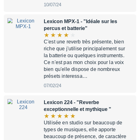
10/07/24
Lexicon MPX-1
- "Idéale sur les
percus et batterie"
C'est une reverb très présente, bien
riche que j'utilise principalement sur
la batterie ou quelques instruments.
Ce n'est pas mon choix pour la voix
bien qu'elle dispose de nombreux
présets interessa…
07/02/24
Lexicon 224
- "Reverbe
exceptionnelle et mythique "
Utilisée en studio sur beaucoup de
types de musiques, elle apporte
beaucoup de présence, de caractère