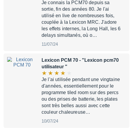
Je connais la PCM70 depuis sa
sortie, fin des années 80. Je l'ai
utilisé en live de nombreuses fois,
couplée à la Lexicon MRC. J'adore
les effets internes, la Long Hall, les 6
delays simultanés, où o…
11/07/24
Lexicon PCM 70
- "Lexicon pcm70
utilisateur "
Je l'ai utilisée pendant une vingtaine
d'années, essentiellement pour le
programme tiled room sur des percs
ou des prises de batterie, les plates
sont très belles aussi avec cette
couleur chaleureuse…
10/07/24