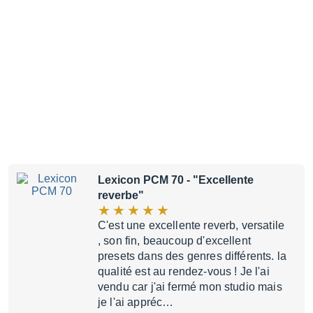
Lexicon PCM 70
- "Excellente
reverbe"
C'est une excellente reverb, versatile
, son fin, beaucoup d'excellent
presets dans des genres différents. la
qualité est au rendez-vous ! Je l'ai
vendu car j'ai fermé mon studio mais
je l'ai appréc…