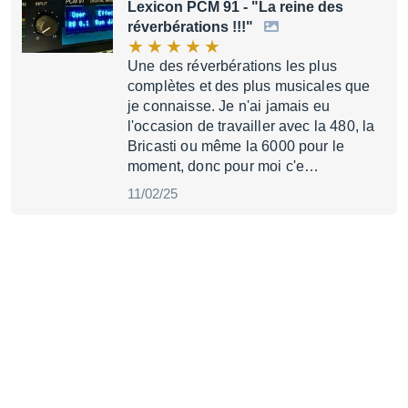
Lexicon PCM 91
- "La reine des
réverbérations !!!"
Une des réverbérations les plus
complètes et des plus musicales que
je connaisse. Je n'ai jamais eu
l'occasion de travailler avec la 480, la
Bricasti ou même la 6000 pour le
moment, donc pour moi c'e…
11/02/25