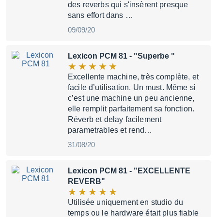
des reverbs qui s'insèrent presque
sans effort dans …
09/09/20
Lexicon PCM 81
- "Superbe "
Excellente machine, très complète, et
facile d’utilisation. Un must. Même si
c’est une machine un peu ancienne,
elle remplit parfaitement sa fonction.
Réverb et delay facilement
parametrables et rend…
31/08/20
Lexicon PCM 81
- "EXCELLENTE
REVERB"
Utilisée uniquement en studio du
temps ou le hardware était plus fiable