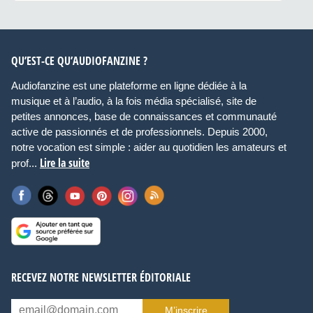
QU’EST-CE QU’AUDIOFANZINE ?
Audiofanzine est une plateforme en ligne dédiée à la
musique et à l’audio, à la fois média spécialisé, site de
petites annonces, base de connaissances et communauté
active de passionnés et de professionnels. Depuis 2000,
notre vocation est simple : aider au quotidien les amateurs et
Lire la suite
prof...
RECEVEZ NOTRE NEWSLETTER ÉDITORIALE
M’inscrire