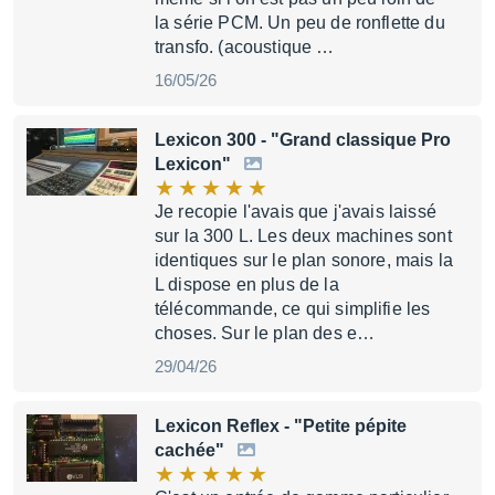
la série PCM. Un peu de ronflette du
transfo. (acoustique …
16/05/26
Lexicon 300
- "Grand classique Pro
Lexicon"
Je recopie l'avais que j'avais laissé
sur la 300 L. Les deux machines sont
identiques sur le plan sonore, mais la
L dispose en plus de la
télécommande, ce qui simplifie les
choses. Sur le plan des e…
29/04/26
Lexicon Reflex
- "Petite pépite
cachée"