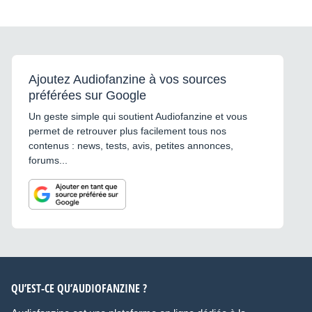
Ajoutez Audiofanzine à vos sources
préférées sur Google
Un geste simple qui soutient Audiofanzine et vous
permet de retrouver plus facilement tous nos
contenus : news, tests, avis, petites annonces,
forums...
QU’EST-CE QU’AUDIOFANZINE ?