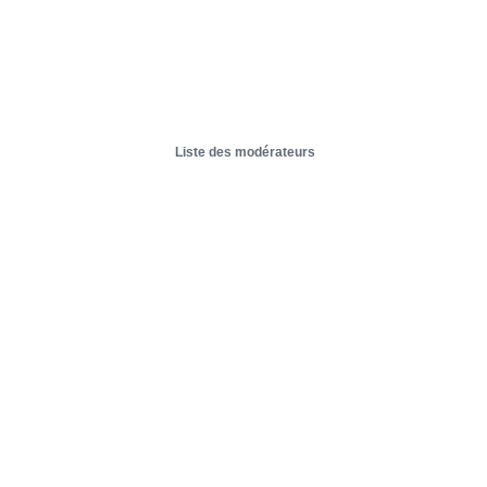
Liste des modérateurs