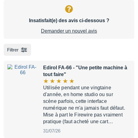
Insatisfait(e) des avis ci-dessous ?
Demander un nouvel avis
Filtrer
Edirol FA-66
- "Une petite machine à
tout faire"
Utilisée pendant une vingtaine
d'année, en home studio ou sur
scène parfois, cette interface
numérique ne m'a jamais faut défaut.
Mise à part le Firewire pas vraiment
pratique (faut acheté une cart…
31/07/26