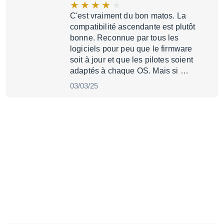
C'est vraiment du bon matos. La
compatibilité ascendante est plutôt
bonne. Reconnue par tous les
logiciels pour peu que le firmware
soit à jour et que les pilotes soient
adaptés à chaque OS. Mais si …
03/03/25