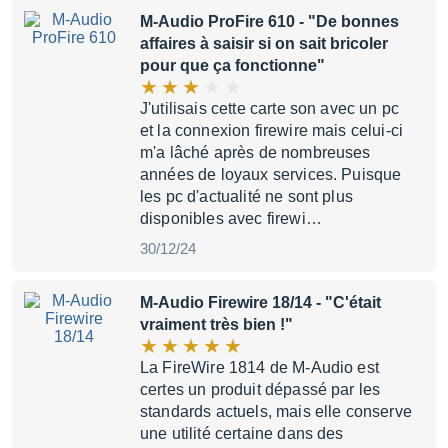
M-Audio ProFire 610
- "De bonnes
affaires à saisir si on sait bricoler
pour que ça fonctionne"
J'utilisais cette carte son avec un pc
et la connexion firewire mais celui-ci
m'a lâché après de nombreuses
années de loyaux services. Puisque
les pc d'actualité ne sont plus
disponibles avec firewi…
30/12/24
M-Audio Firewire 18/14
- "C'était
vraiment très bien !"
La FireWire 1814 de M-Audio est
certes un produit dépassé par les
standards actuels, mais elle conserve
une utilité certaine dans des