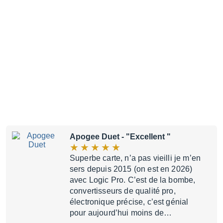
Apogee Duet
- "Excellent "
Superbe carte, n’a pas vieilli je m’en
sers depuis 2015 (on est en 2026)
avec Logic Pro. C’est de la bombe,
convertisseurs de qualité pro,
électronique précise, c’est génial
pour aujourd’hui moins de…