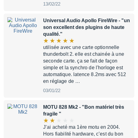
13/02/22
Universal Audio Apollo FireWire
- "un
son excellent des plugins de haute
qualité."
utilisée avec une carte optionnelle
thunderbolt 2. elle est chainée à une
seconde carte. ça se fait de façon
simple et la synchro de l'horloge est
automatique. latence 8.2ms avec 512
en réglage de …
03/01/22
MOTU 828 Mk2
- "Bon matériel très
fragile "
J’ai acheté ma 1ère motu en 2004.
Hors fiabilité hardware, c’est du bon