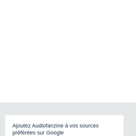
Ajoutez Audiofanzine à vos sources
préférées sur Google