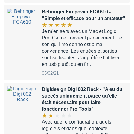
Behringer Firepower FCA610
-
"Simple et efficace pour un amateur"
Je m'en sers avec un Mac et Logic
Pro. Ça me convient parfaitement. Le
son qu'il me donne est à ma
convenance. Les entrées et sorties
sont suffisantes. J'ai préféré l'utiliser
en usb plutôt qu'en fir…
05/02/21
Digidesign Digi 002 Rack
- "A eu du
succès uniquement parce qu'elle
était nécessaire pour faire
fonctionner Pro Tools"
Avec quelle configuration, quels
logiciels et dans quel contexte