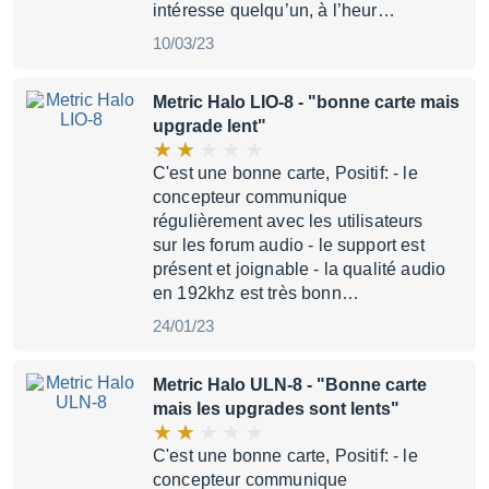
intéresse quelqu’un, à l’heur…
10/03/23
Metric Halo LIO-8
- "bonne carte mais
upgrade lent"
C'est une bonne carte, Positif: - le
concepteur communique
régulièrement avec les utilisateurs
sur les forum audio - le support est
présent et joignable - la qualité audio
en 192khz est très bonn…
24/01/23
Metric Halo ULN-8
- "Bonne carte
mais les upgrades sont lents"
C'est une bonne carte, Positif: - le
concepteur communique