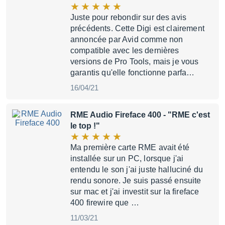
Juste pour rebondir sur des avis
précédents. Cette Digi est clairement
annoncée par Avid comme non
compatible avec les dernières
versions de Pro Tools, mais je vous
garantis qu'elle fonctionne parfa…
16/04/21
RME Audio Fireface 400
- "RME c'est
le top !"
Ma première carte RME avait été
installée sur un PC, lorsque j'ai
entendu le son j'ai juste halluciné du
rendu sonore. Je suis passé ensuite
sur mac et j'ai investit sur la fireface
400 firewire que …
11/03/21