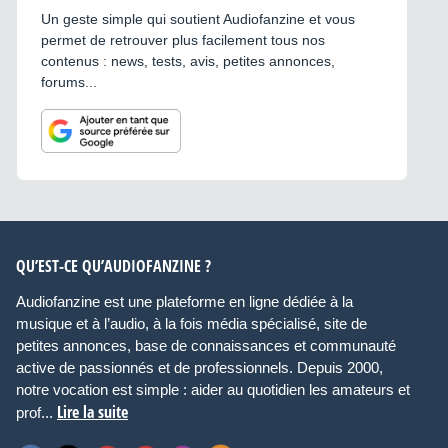
Un geste simple qui soutient Audiofanzine et vous
permet de retrouver plus facilement tous nos
contenus : news, tests, avis, petites annonces,
forums...
QU’EST-CE QU’AUDIOFANZINE ?
Audiofanzine est une plateforme en ligne dédiée à la
musique et à l’audio, à la fois média spécialisé, site de
petites annonces, base de connaissances et communauté
active de passionnés et de professionnels. Depuis 2000,
notre vocation est simple : aider au quotidien les amateurs et
Lire la suite
prof...