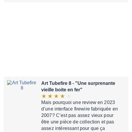
Art Tubefire 8
- "Une surprenante
vieille boite en fer"
Mais pourquoi une review en 2023
d’une interface firewire fabriquée en
2007? C’est pas assez vieux pour
être une pièce de collection et pas
assez intéressant pour que ça