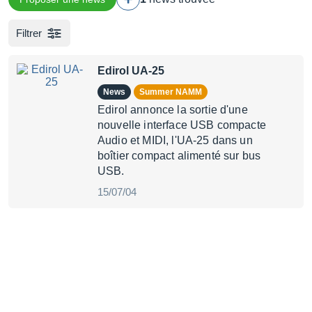
Filtrer
Edirol UA-25
News
Summer NAMM
Edirol annonce la sortie d'une
nouvelle interface USB compacte
Audio et MIDI, l'UA-25 dans un
boîtier compact alimenté sur bus
USB.
15/07/04