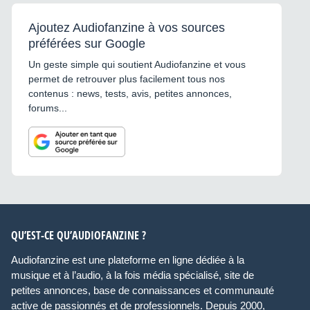
Ajoutez Audiofanzine à vos sources
préférées sur Google
Un geste simple qui soutient Audiofanzine et vous
permet de retrouver plus facilement tous nos
contenus : news, tests, avis, petites annonces,
forums...
QU’EST-CE QU’AUDIOFANZINE ?
Audiofanzine est une plateforme en ligne dédiée à la
musique et à l’audio, à la fois média spécialisé, site de
petites annonces, base de connaissances et communauté
active de passionnés et de professionnels. Depuis 2000,